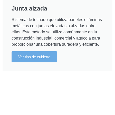
Junta alzada
Sistema de techado que utiliza paneles o láminas
metálicas con juntas elevadas o alzadas entre
ellas. Este método se utiliza comúnmente en la
construcción industrial, comercial y agrícola para
proporcionar una cobertura duradera y eficiente.
Ver tipo de cubierta