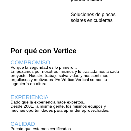
Soluciones de placas
solares en cubiertas
Por qué con Vertice
COMPROMISO
Porque la seguridad es lo primero...
Empezamos por nosotros mismos y lo trasladamos a cada
proyecto. Nuestro trabajo salva vidas y nos sentimos
orgullosos y motivados. En Vértice Vertical somos tu
ingeniería en altura.
EXPERIENCIA
Dado que la experiencia hace expertos...
Desde 2001, la misma gente, los mismos equipos y
muchas oportunidades para aprender aprovechadas.
CALIDAD
Puesto que estamos certificados...