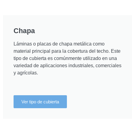
Chapa
Láminas o placas de chapa metálica como
material principal para la cobertura del techo. Este
tipo de cubierta es comúnmente utilizado en una
variedad de aplicaciones industriales, comerciales
y agrícolas.
Ver tipo de cubierta