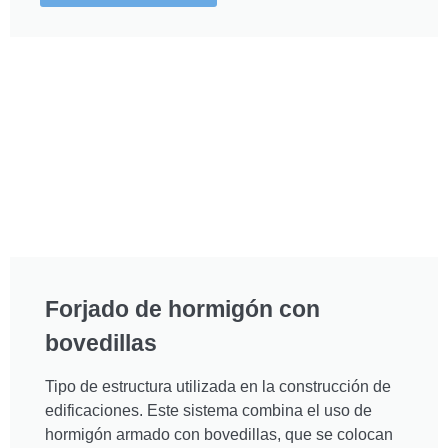
Forjado de hormigón con
bovedillas
Tipo de estructura utilizada en la construcción de
edificaciones. Este sistema combina el uso de
hormigón armado con bovedillas, que se colocan