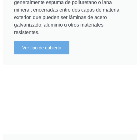
generalmente espuma de poliuretano o lana
mineral, encerradas entre dos capas de material
exterior, que pueden ser láminas de acero
galvanizado, aluminio u otros materiales
resistentes.
Ver tipo de cubierta