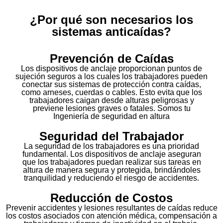
¿Por qué son necesarios los
sistemas anticaídas?
Prevención de Caídas
Los dispositivos de anclaje proporcionan puntos de
sujeción seguros a los cuales los trabajadores pueden
conectar sus sistemas de protección contra caídas,
como arneses, cuerdas o cables. Esto evita que los
trabajadores caigan desde alturas peligrosas y
previene lesiones graves o fatales. Somos tu
Ingeniería de seguridad en altura
Seguridad del Trabajador
La seguridad de los trabajadores es una prioridad
fundamental. Los dispositivos de anclaje aseguran
que los trabajadores puedan realizar sus tareas en
altura de manera segura y protegida, brindándoles
tranquilidad y reduciendo el riesgo de accidentes.
Reducción de Costos
Prevenir accidentes y lesiones resultantes de caídas reduce
los costos asociados con atención médica, compensación a