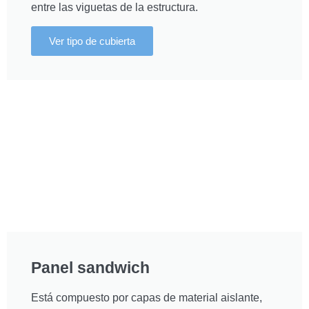
entre las viguetas de la estructura.
Ver tipo de cubierta
Panel sandwich
Está compuesto por capas de material aislante,