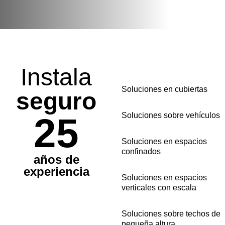
Instala
Soluciones en cubiertas
seguro
25
Soluciones sobre vehículos
Soluciones en espacios
confinados
años de
experiencia
Soluciones en espacios
verticales con escala
Soluciones sobre techos de
pequeña altura