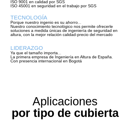
ISO 9001 en calidad por SGS
ISO 45001 en seguridad en el trabajo por SGS
TECNOLOGÍA
Porque nuestro ingenio es su ahorro...
Nuestro conocimiento tecnológico nos permite ofrecerle
soluciones a medida únicas de ingeniería de seguridad en
altura, con la mejor relación calidad-precio del mercado
LIDERAZGO
Ya que el tamaño importa...
La primera empresa de Ingeniería en Altura de España.
Con presencia internacional en Bogotá
Aplicaciones
por tipo de cubierta