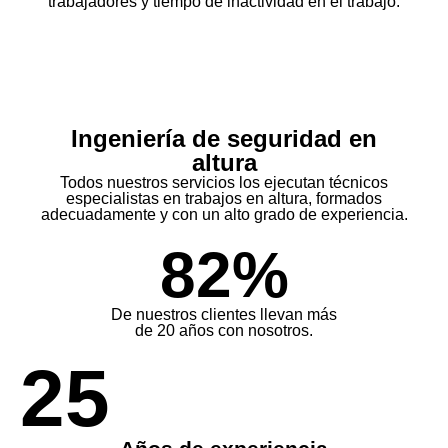
trabajadores y tiempo de inactividad en el trabajo.
Ingeniería de seguridad en
altura
Todos nuestros servicios los ejecutan técnicos
especialistas en trabajos en altura, formados
adecuadamente y con un alto grado de experiencia.
82%
De nuestros clientes llevan más
de 20 años con nosotros.
25