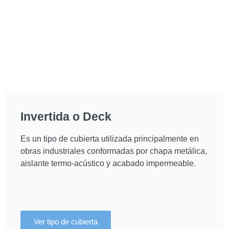
Invertida o Deck
Es un tipo de cubierta utilizada principalmente en
obras industriales conformadas por chapa metálica,
aislante termo-acústico y acabado impermeable.
Ver tipo de cubierta