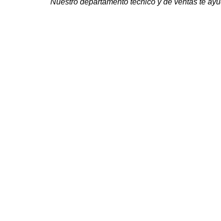
Nuestro departamento técnico y de ventas te ayu