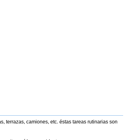
 terrazas, camiones, etc. éstas tareas rutinarias son