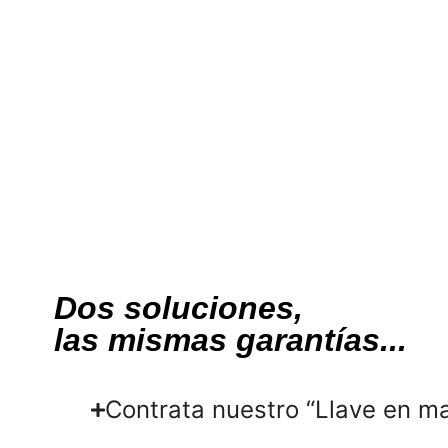
Dos soluciones,
las mismas garantías...
Contrata nuestro “Llave en m