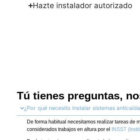
Hazte instalador autorizado
Tú tienes preguntas, no
¿Por qué necesito instalar sistemas anticaíd
De forma habitual necesitamos realizar tareas de ma
considerados trabajos en altura por el
INSST (Insti