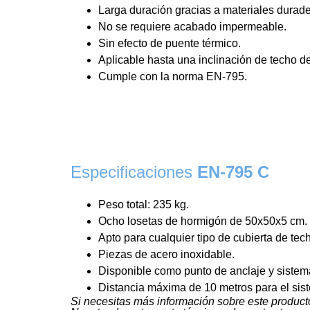
Larga duración gracias a materiales durade
No se requiere acabado impermeable.
Sin efecto de puente térmico.
Aplicable hasta una inclinación de techo 
Cumple con la norma EN-795.
Especificaciones
EN-795 C
Peso total: 235 kg.
Ocho losetas de hormigón de 50x50x5 cm.
Apto para cualquier tipo de cubierta de tec
Piezas de acero inoxidable.
Disponible como punto de anclaje y sistema
Distancia máxima de 10 metros para el sist
Si necesitas más información sobre este producto