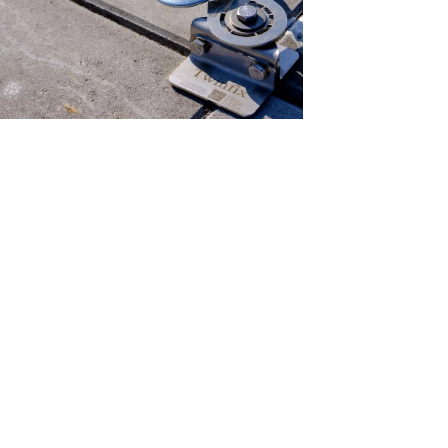
ciones