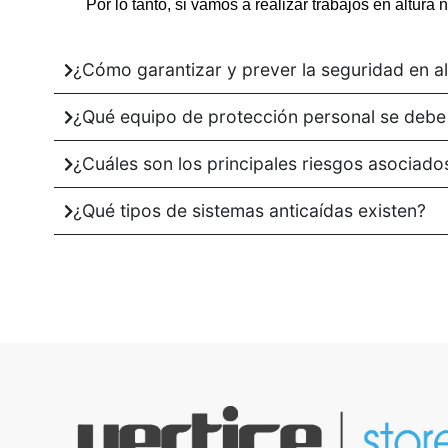
Por lo tanto, si vamos a realizar trabajos en altur
¿Cómo garantizar y prever la seguridad en al
¿Qué equipo de protección personal se debe 
¿Cuáles son los principales riesgos asociado
¿Qué tipos de sistemas anticaídas existen?