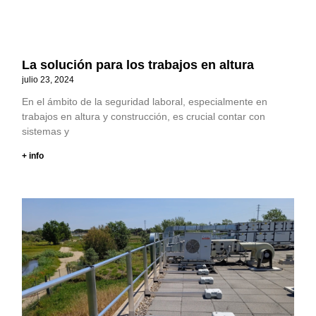
La solución para los trabajos en altura
julio 23, 2024
En el ámbito de la seguridad laboral, especialmente en
trabajos en altura y construcción, es crucial contar con
sistemas y
+ info