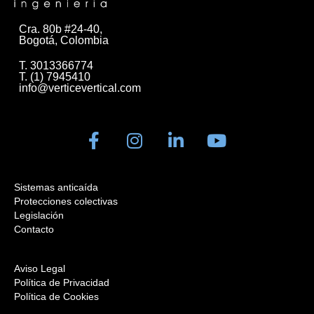
Cra. 80b #24-40,
Bogotá, Colombia
T. 3013366774
T. (1) 7945410
info@verticevertical.com
Sistemas anticaída
Protecciones colectivas
Legislación
Contacto
Aviso Legal
Política de Privacidad
Política de Cookies