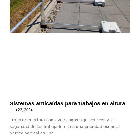
Sistemas anticaídas para trabajos en altura
julio 23, 2024
Trabajar en altura conlleva riesgos significativos, y la
seguridad de los trabajadores es una prioridad esencial.
Vértice Vertical es una