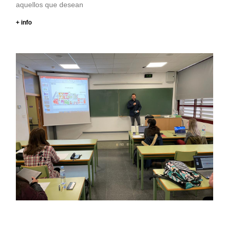
aquellos que desean
+ info