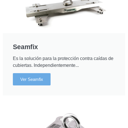
Seamfix
Es la solución para la protección contra caídas de
cubiertas. Independientemente...
Ver Seamfix