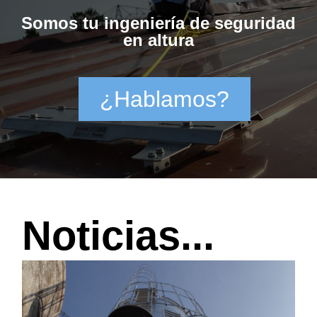
Somos tu ingeniería de seguridad
en altura
¿Hablamos?
Noticias...