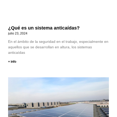
¿Qué es un sistema anticaídas?
julio 23, 2024
En el ámbito de la seguridad en el trabajo, especialmente en
aquellos que se desarrollan en altura, los sistemas
anticaídas
+ info