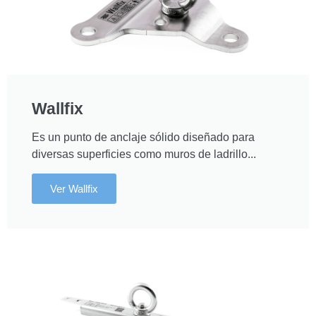
Wallfix
Es un punto de anclaje sólido diseñado para
diversas superficies como muros de ladrillo...
Ver Wallfix