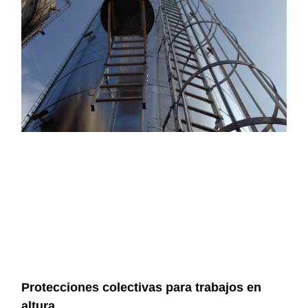
Protecciones colectivas para trabajos en
altura