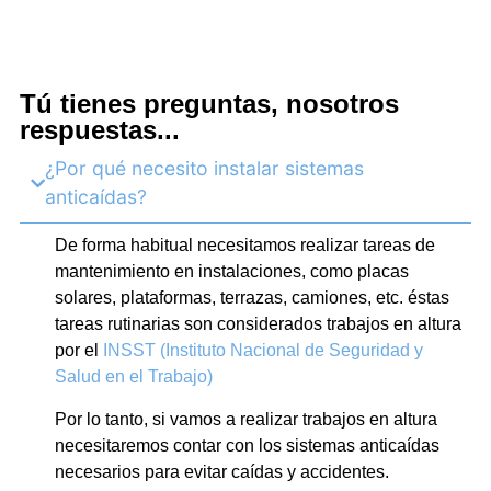
Tú tienes preguntas, nosotros
respuestas...
¿Por qué necesito instalar sistemas
anticaídas?
De forma habitual necesitamos realizar tareas de
mantenimiento en instalaciones, como placas
solares, plataformas, terrazas, camiones, etc. éstas
tareas rutinarias son considerados trabajos en altura
por el
INSST (Instituto Nacional de Seguridad y
Salud en el Trabajo)
Por lo tanto, si vamos a realizar trabajos en altura
necesitaremos contar con los sistemas anticaídas
necesarios para evitar caídas y accidentes.