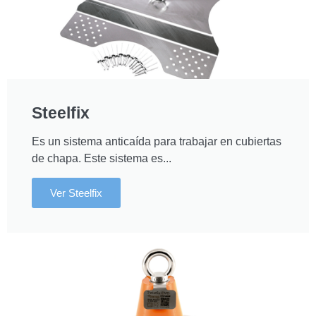
Steelfix
Es un sistema anticaída para trabajar en cubiertas
de chapa. Este sistema es...
Ver Steelfix