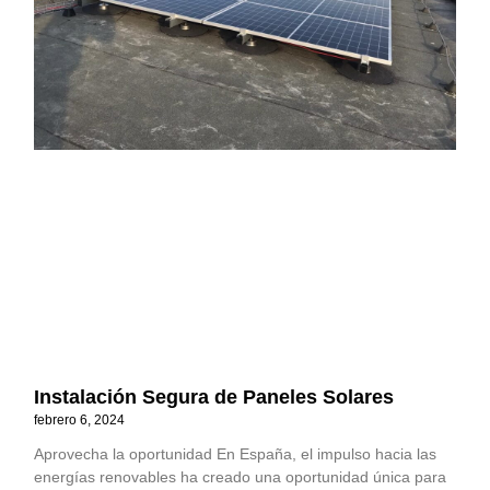
Instalación Segura de Paneles Solares
febrero 6, 2024
Aprovecha la oportunidad En España, el impulso hacia las
energías renovables ha creado una oportunidad única para