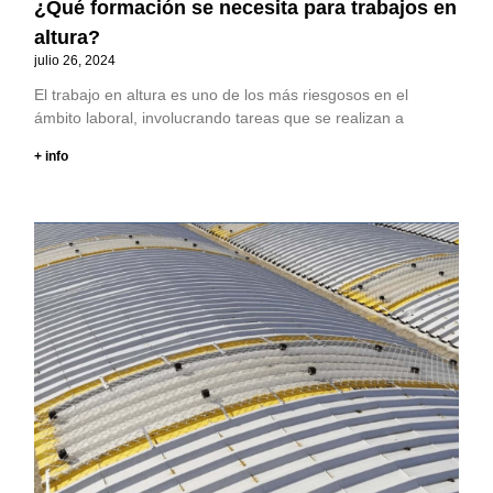
¿Qué formación se necesita para trabajos en
altura?
julio 26, 2024
El trabajo en altura es uno de los más riesgosos en el
ámbito laboral, involucrando tareas que se realizan a
+ info