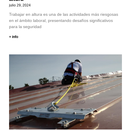
julio 29, 2024
Trabajar en altura es una de las actividades más riesgosas
en el ámbito laboral, presentando desafíos significativos
para la seguridad
+ info