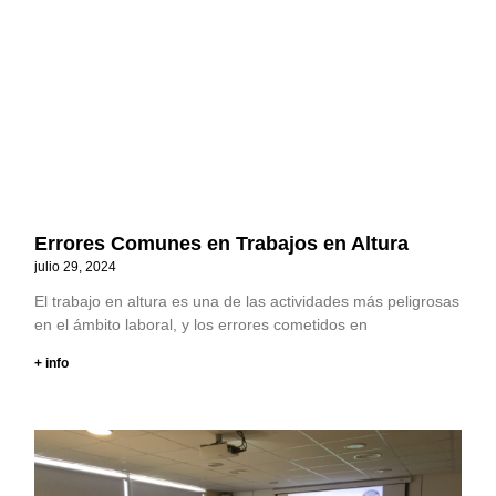
Errores Comunes en Trabajos en Altura
julio 29, 2024
El trabajo en altura es una de las actividades más peligrosas
en el ámbito laboral, y los errores cometidos en
+ info