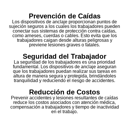
Prevención de Caídas
Los dispositivos de anclaje proporcionan puntos de
sujeción seguros a los cuales los trabajadores pueden
conectar sus sistemas de protección contra caídas,
como arneses, cuerdas o cables. Esto evita que los
trabajadores caigan desde alturas peligrosas y
previene lesiones graves o fatales.
Seguridad del Trabajador
La seguridad de los trabajadores es una prioridad
fundamental. Los dispositivos de anclaje aseguran
que los trabajadores puedan realizar sus tareas en
altura de manera segura y protegida, brindándoles
tranquilidad y reduciendo el riesgo de accidentes.
Reducción de Costos
Prevenir accidentes y lesiones resultantes de caídas
reduce los costos asociados con atención médica,
compensación a trabajadores y tiempo de inactividad
en el trabajo.