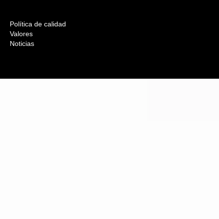
Política de calidad
Valores
Noticias