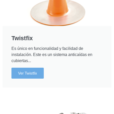
Twistfix
Es único en funcionalidad y facilidad de
instalación. Este es un sistema anticaídas en
cubiertas...
Ver Twistfix