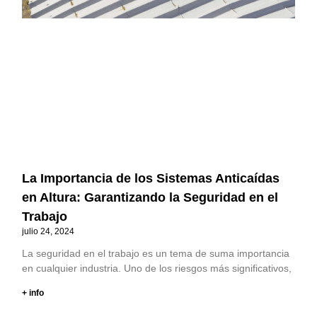
La Importancia de los Sistemas Anticaídas
en Altura: Garantizando la Seguridad en el
Trabajo
julio 24, 2024
La seguridad en el trabajo es un tema de suma importancia
en cualquier industria. Uno de los riesgos más significativos,
+ info