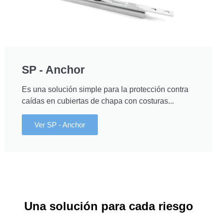
SP - Anchor
Es una solución simple para la protección contra
caídas en cubiertas de chapa con costuras...
Ver SP - Anchor
Una solución para cada riesgo