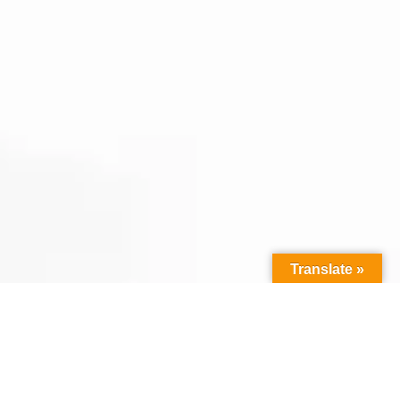
Translate »