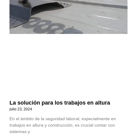
La solución para los trabajos en altura
julio 23, 2024
En el ámbito de la seguridad laboral, especialmente en
trabajos en altura y construcción, es crucial contar con
sistemas y