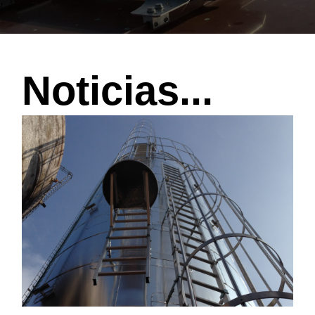
Noticias...