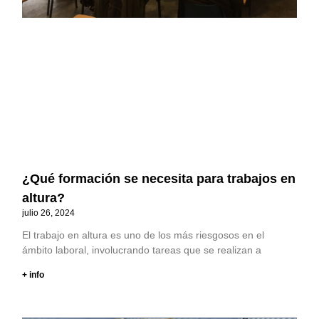
¿Qué formación se necesita para trabajos en
altura?
julio 26, 2024
El trabajo en altura es uno de los más riesgosos en el
ámbito laboral, involucrando tareas que se realizan a
+ info