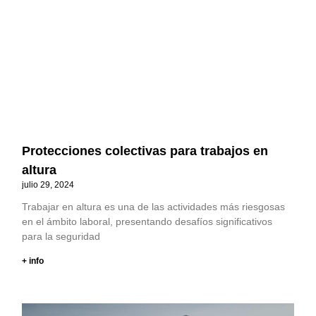
Protecciones colectivas para trabajos en
altura
julio 29, 2024
Trabajar en altura es una de las actividades más riesgosas
en el ámbito laboral, presentando desafíos significativos
para la seguridad
+ info