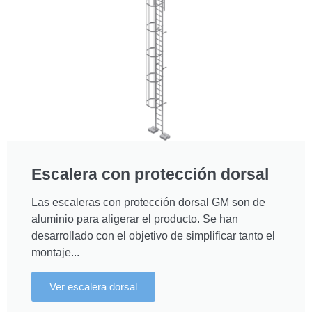
Escalera con protección dorsal
Las escaleras con protección dorsal GM son de
aluminio para aligerar el producto. Se han
desarrollado con el objetivo de simplificar tanto el
montaje...
Ver escalera dorsal