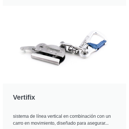
Vertifix
sistema de línea vertical en combinación con un
carro en movimiento, diseñado para asegurar...