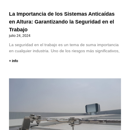
La Importancia de los Sistemas Anticaídas
en Altura: Garantizando la Seguridad en el
Trabajo
julio 24, 2024
La seguridad en el trabajo es un tema de suma importancia
en cualquier industria. Uno de los riesgos más significativos,
+ info