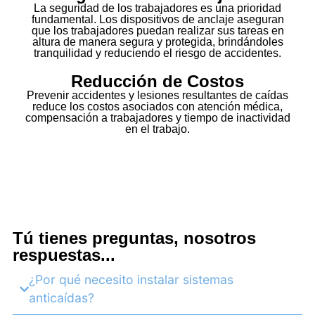
La seguridad de los trabajadores es una prioridad
fundamental. Los dispositivos de anclaje aseguran
que los trabajadores puedan realizar sus tareas en
altura de manera segura y protegida, brindándoles
tranquilidad y reduciendo el riesgo de accidentes.
Reducción de Costos
Prevenir accidentes y lesiones resultantes de caídas
reduce los costos asociados con atención médica,
compensación a trabajadores y tiempo de inactividad
en el trabajo.
Tú tienes preguntas, nosotros
respuestas...
¿Por qué necesito instalar sistemas
anticaídas?