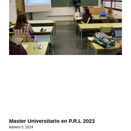
Master Universitario en P.R.L 2023
febrero 5, 2024