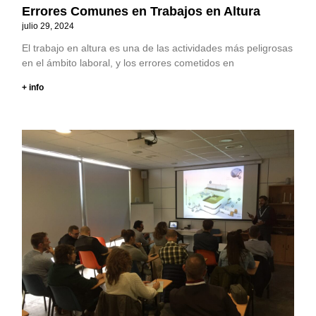
Errores Comunes en Trabajos en Altura
julio 29, 2024
El trabajo en altura es una de las actividades más peligrosas
en el ámbito laboral, y los errores cometidos en
+ info