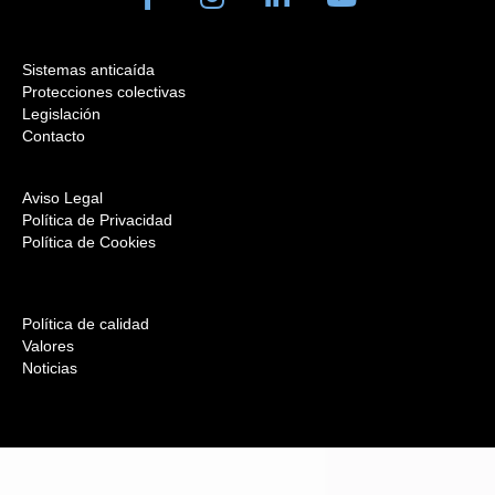
Sistemas anticaída
Protecciones colectivas
Legislación
Contacto
Aviso Legal
Política de Privacidad
Política de Cookies
Política de calidad
Valores
Noticias