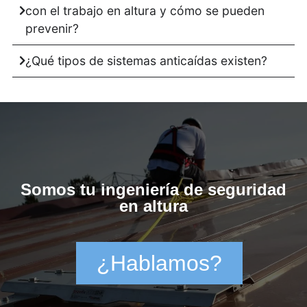
con el trabajo en altura y cómo se pueden
prevenir?
¿Qué tipos de sistemas anticaídas existen?
Somos tu ingeniería de seguridad
en altura
¿Hablamos?