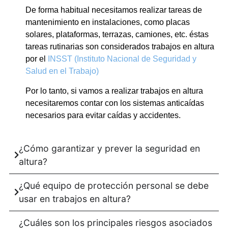
De forma habitual necesitamos realizar tareas de
mantenimiento en instalaciones, como placas
solares, plataformas, terrazas, camiones, etc. éstas
tareas rutinarias son considerados trabajos en altura
por el
INSST (Instituto Nacional de Seguridad y
Salud en el Trabajo)
Por lo tanto, si vamos a realizar trabajos en altura
necesitaremos contar con los sistemas anticaídas
necesarios para evitar caídas y accidentes.
¿Cómo garantizar y prever la seguridad en
altura?
¿Qué equipo de protección personal se debe
usar en trabajos en altura?
¿Cuáles son los principales riesgos asociados