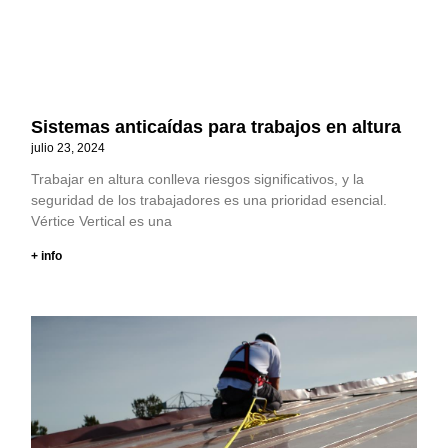
Sistemas anticaídas para trabajos en altura
julio 23, 2024
Trabajar en altura conlleva riesgos significativos, y la
seguridad de los trabajadores es una prioridad esencial.
Vértice Vertical es una
+ info