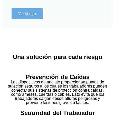
Ver Vertifix
Una solución para cada riesgo
Prevención de Caídas
Los dispositivos de anclaje proporcionan puntos de
sujeción seguros a los cuales los trabajadores pueden
conectar sus sistemas de protección contra caídas,
como arneses, cuerdas o cables. Esto evita que los
trabajadores caigan desde alturas peligrosas y
previene lesiones graves o fatales.
Seguridad del Trabajador