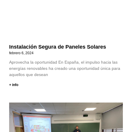
Instalación Segura de Paneles Solares
febrero 6, 2024
Aprovecha la oportunidad En España, el impulso hacia las
energías renovables ha creado una oportunidad única para
aquellos que desean
+ info