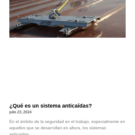
¿Qué es un sistema anticaídas?
julio 23, 2024
En el ámbito de la seguridad en el trabajo, especialmente en
aquellos que se desarrollan en altura, los sistemas
anticaídas