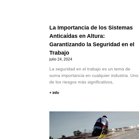
La Importancia de los Sistemas
Anticaídas en Altura:
Garantizando la Seguridad en el
Trabajo
julio 24, 2024
La seguridad en el trabajo es un tema de
suma importancia en cualquier industria. Uno
de los riesgos más significativos,
+ info