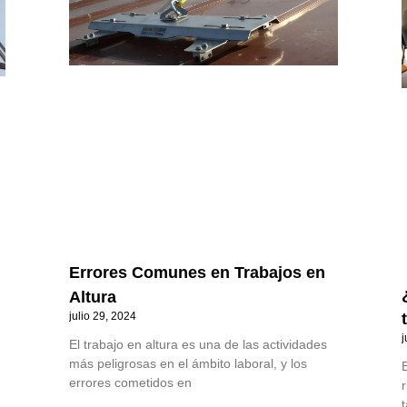
Errores Comunes en Trabajos en
Altura
julio 29, 2024
j
El trabajo en altura es una de las actividades
más peligrosas en el ámbito laboral, y los
E
errores cometidos en
r