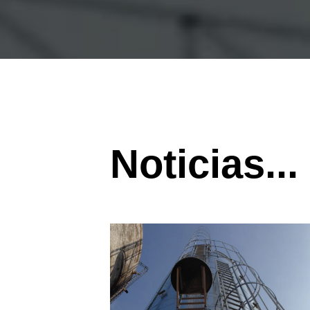
Noticias...