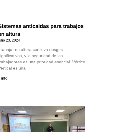
Sistemas anticaídas para trabajos
en altura
ulio 23, 2024
rabajar en altura conlleva riesgos
ignificativos, y la seguridad de los
rabajadores es una prioridad esencial. Vértice
ertical es una
 info