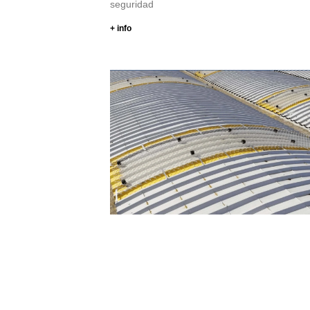
seguridad
+ info