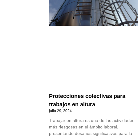
Protecciones colectivas para
trabajos en altura
julio 29, 2024
Trabajar en altura es una de las actividades
más riesgosas en el ámbito laboral,
presentando desafíos significativos para la