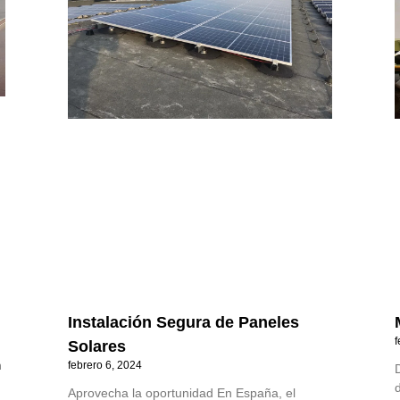
Instalación Segura de Paneles
f
Solares
n
febrero 6, 2024
Aprovecha la oportunidad En España, el