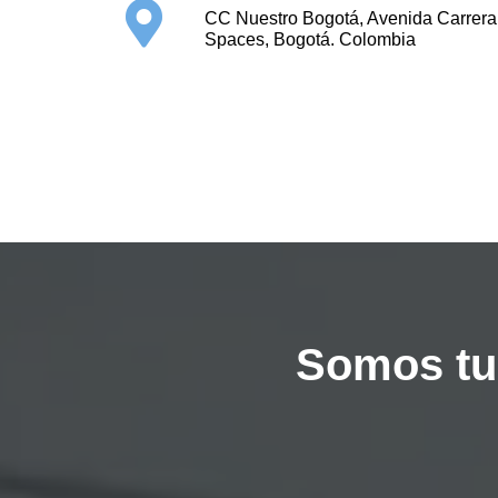
CC Nuestro Bogotá, Avenida Carrer
Spaces, Bogotá. Colombia
Somos tu 