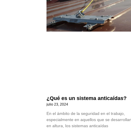
¿Qué es un sistema anticaídas?
julio 23, 2024
En el ámbito de la seguridad en el trabajo,
especialmente en aquellos que se desarrolla
en altura, los sistemas anticaídas