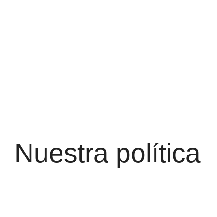
Nuestra política