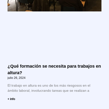
¿Qué formación se necesita para trabajos en
altura?
julio 26, 2024
El trabajo en altura es uno de los más riesgosos en el
ámbito laboral, involucrando tareas que se realizan a
+ info