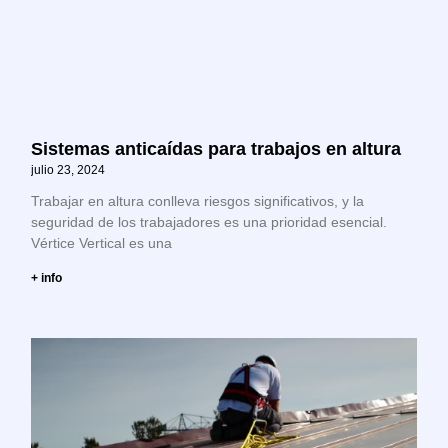
Sistemas anticaídas para trabajos en altura
julio 23, 2024
Trabajar en altura conlleva riesgos significativos, y la
seguridad de los trabajadores es una prioridad esencial.
Vértice Vertical es una
+ info