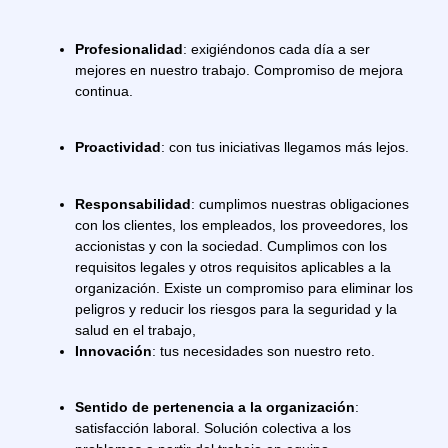
Profesionalidad
: exigiéndonos cada día a ser
mejores en nuestro trabajo. Compromiso de mejora
continua.
Proactividad
: con tus iniciativas llegamos más lejos.
Responsabilidad
: cumplimos nuestras obligaciones
con los clientes, los empleados, los proveedores, los
accionistas y con la sociedad. Cumplimos con los
requisitos legales y otros requisitos aplicables a la
organización. Existe un compromiso para eliminar los
peligros y reducir los riesgos para la seguridad y la
salud en el trabajo,
Innovación
: tus necesidades son nuestro reto.
Sentido de pertenencia a la organización
:
satisfacción laboral. Solución colectiva a los