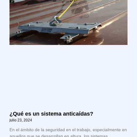
¿Qué es un sistema anticaídas?
julio 23, 2024
En el ámbito de la seguridad en el trabajo, especialmente en
aquellos que se desarrollan en altura, los sistemas