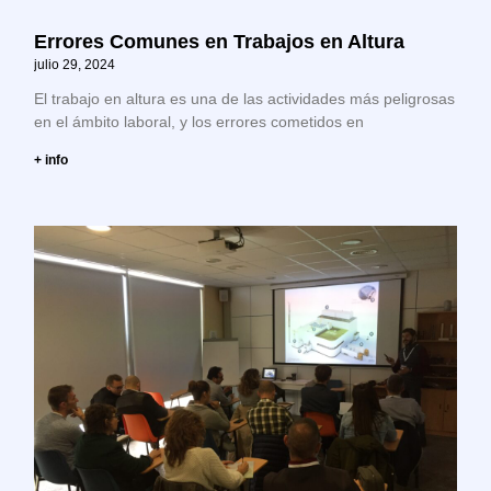
Errores Comunes en Trabajos en Altura
julio 29, 2024
El trabajo en altura es una de las actividades más peligrosas
en el ámbito laboral, y los errores cometidos en
+ info