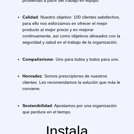
problemas a partir del trabajo en equipo.
Calidad
: Nuestro objetivo: 100 clientes satisfechos,
para ello nos esforzamos en ofrecer el mejor
producto al mejor precio y en mejorar
continuamente, así como objetivos alineados con la
seguridad y salud en el trabajo de la organización.
Compañerismo
: Uno para todos y todos para uno.
Honradez
: Somos prescriptores de nuestros
clientes. Les recomendamos la solución que más le
conviene.
Sostenibilidad
: Apostamos por una organización
que perdure en el tiempo.
Instala