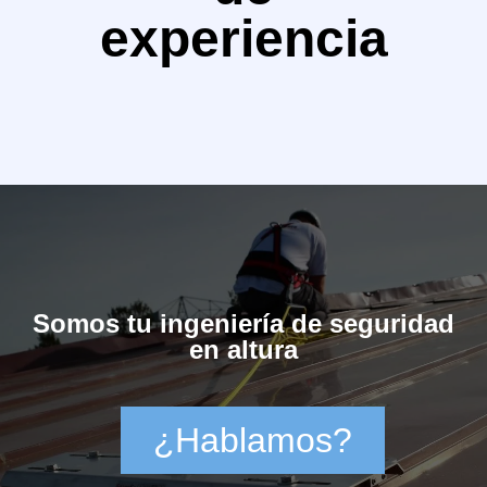
experiencia
Somos tu ingeniería de seguridad
en altura
¿Hablamos?