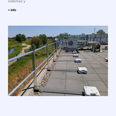
sistemas y
+ info