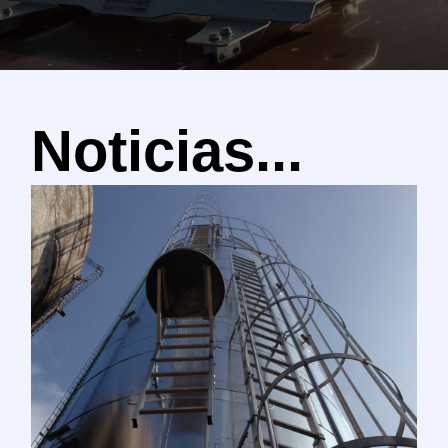
Noticias...