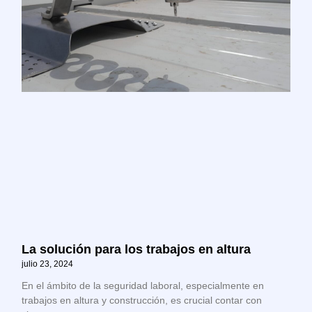
La solución para los trabajos en altura
julio 23, 2024
En el ámbito de la seguridad laboral, especialmente en
trabajos en altura y construcción, es crucial contar con