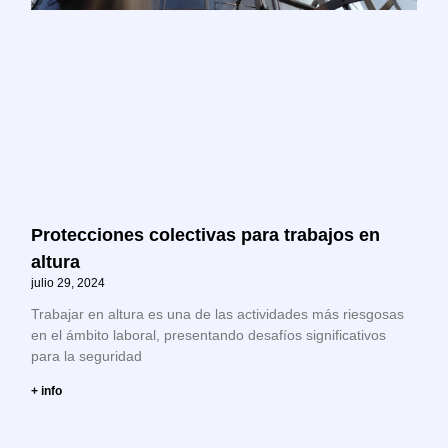
Protecciones colectivas para trabajos en
altura
julio 29, 2024
Trabajar en altura es una de las actividades más riesgosas
en el ámbito laboral, presentando desafíos significativos
para la seguridad
+ info