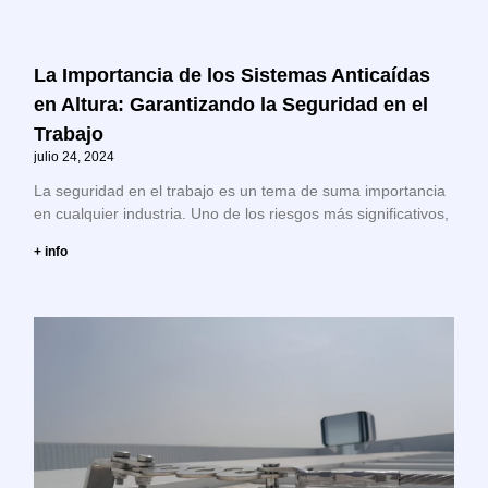
La Importancia de los Sistemas Anticaídas
en Altura: Garantizando la Seguridad en el
Trabajo
julio 24, 2024
La seguridad en el trabajo es un tema de suma importancia
en cualquier industria. Uno de los riesgos más significativos,
+ info