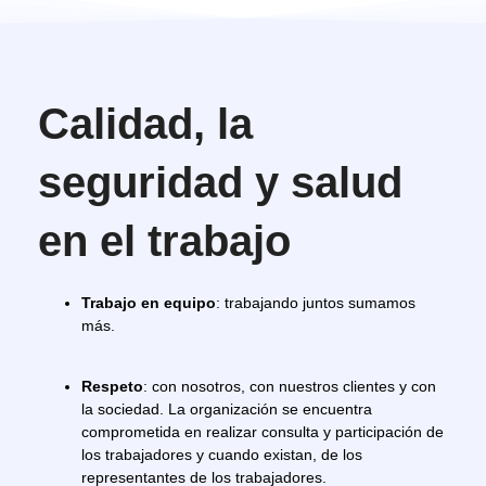
Calidad, la
seguridad y salud
en el trabajo
Trabajo en equipo
: trabajando juntos sumamos
más.
Respeto
: con nosotros, con nuestros clientes y con
la sociedad. La organización se encuentra
comprometida en realizar consulta y participación de
los trabajadores y cuando existan, de los
representantes de los trabajadores.