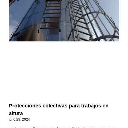
Protecciones colectivas para trabajos en
altura
julio 29, 2024