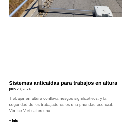
Sistemas anticaídas para trabajos en altura
julio 23, 2024
Trabajar en altura conlleva riesgos significativos, y la
seguridad de los trabajadores es una prioridad esencial.
Vértice Vertical es una
+ info