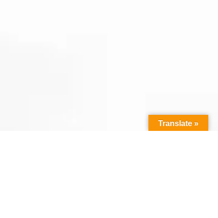
Translate »