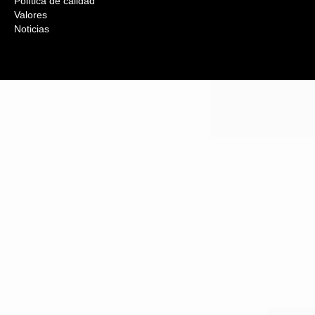
Política de calidad
Valores
Noticias