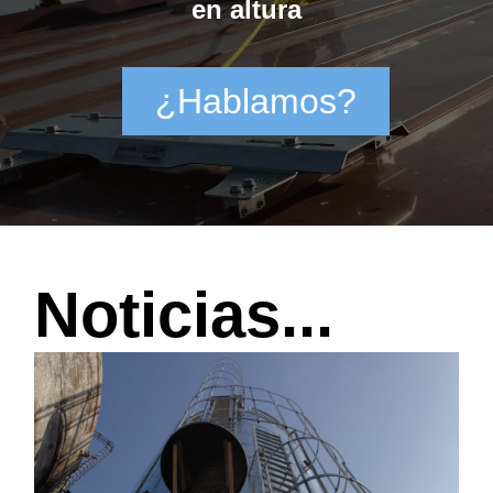
en altura
¿Hablamos?
Noticias...