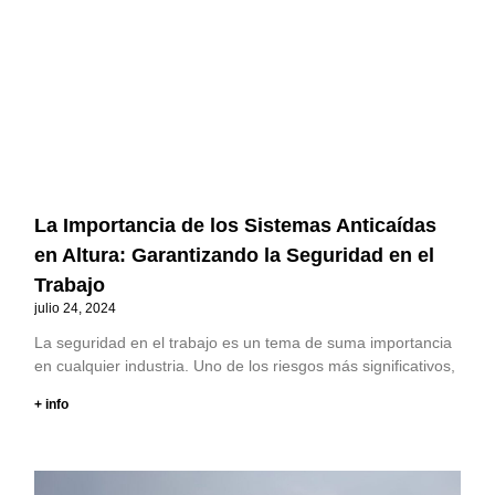
La Importancia de los Sistemas Anticaídas
en Altura: Garantizando la Seguridad en el
Trabajo
julio 24, 2024
La seguridad en el trabajo es un tema de suma importancia
en cualquier industria. Uno de los riesgos más significativos,
+ info