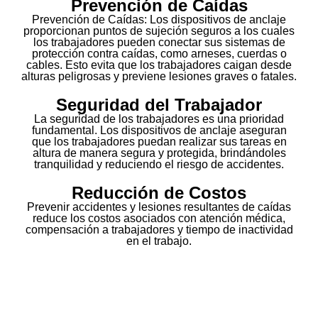
Prevención de Caídas
Prevención de Caídas: Los dispositivos de anclaje
proporcionan puntos de sujeción seguros a los cuales
los trabajadores pueden conectar sus sistemas de
protección contra caídas, como arneses, cuerdas o
cables. Esto evita que los trabajadores caigan desde
alturas peligrosas y previene lesiones graves o fatales.
Seguridad del Trabajador
La seguridad de los trabajadores es una prioridad
fundamental. Los dispositivos de anclaje aseguran
que los trabajadores puedan realizar sus tareas en
altura de manera segura y protegida, brindándoles
tranquilidad y reduciendo el riesgo de accidentes.
Reducción de Costos
Prevenir accidentes y lesiones resultantes de caídas
reduce los costos asociados con atención médica,
compensación a trabajadores y tiempo de inactividad
en el trabajo.