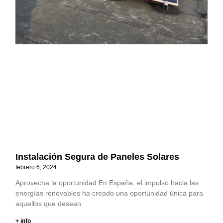
Instalación Segura de Paneles Solares
febrero 6, 2024
Aprovecha la oportunidad En España, el impulso hacia las
energías renovables ha creado una oportunidad única para
aquellos que desean
+ info