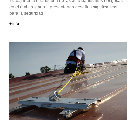
Trabajar en altura es una de las actividades más riesgosas
en el ámbito laboral, presentando desafíos significativos
para la seguridad
+ info