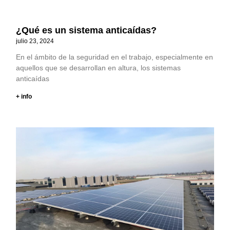
¿Qué es un sistema anticaídas?
julio 23, 2024
En el ámbito de la seguridad en el trabajo, especialmente en
aquellos que se desarrollan en altura, los sistemas
anticaídas
+ info