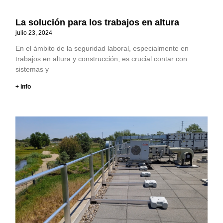
La solución para los trabajos en altura
julio 23, 2024
En el ámbito de la seguridad laboral, especialmente en
trabajos en altura y construcción, es crucial contar con
sistemas y
+ info