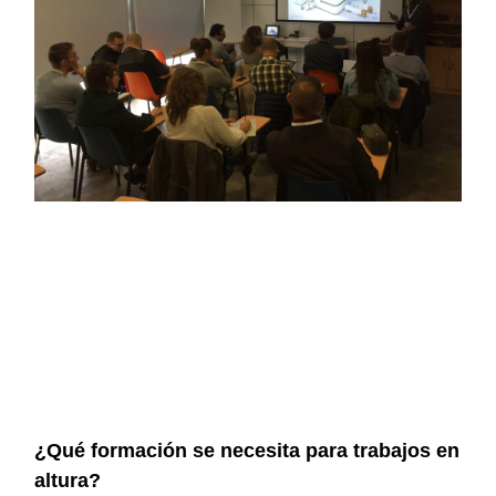
¿Qué formación se necesita para trabajos en
altura?