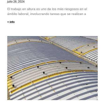
julio 26, 2024
El trabajo en altura es uno de los más riesgosos en el
ámbito laboral, involucrando tareas que se realizan a
+ info