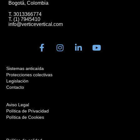
Bogotá, Colombia
T. 3013366774
T. (1) 7945410
info@verticevertical.com
Sistemas anticaída
Protecciones colectivas
Legislación
Contacto
Aviso Legal
Política de Privacidad
Política de Cookies