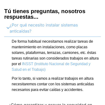
Tú tienes preguntas, nosotros
respuestas...
¿Por qué necesito instalar sistemas
anticaídas?
De forma habitual necesitamos realizar tareas de
mantenimiento en instalaciones, como placas
solares, plataformas, terrazas, camiones, etc. éstas
tareas rutinarias son considerados trabajos en altura
por el
INSST (Instituto Nacional de Seguridad y
Salud en el Trabajo)
Por lo tanto, si vamos a realizar trabajos en altura
necesitaremos contar con los sistemas anticaídas
necesarios para evitar caídas y accidentes.
¿Cómo garantizar y prever la seguridad en