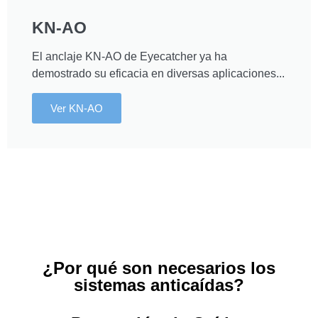
KN-AO
El anclaje KN-AO de Eyecatcher ya ha
demostrado su eficacia en diversas aplicaciones...
Ver KN-AO
¿Por qué son necesarios los
sistemas anticaídas?