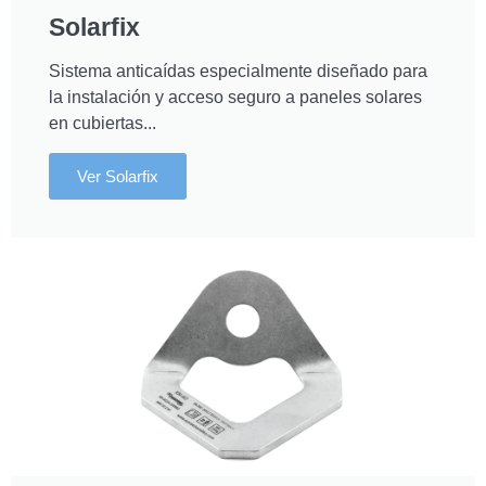
Solarfix
Sistema anticaídas especialmente diseñado para
la instalación y acceso seguro a paneles solares
en cubiertas...
Ver Solarfix