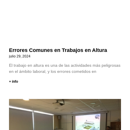
Errores Comunes en Trabajos en Altura
julio 29, 2024
El trabajo en altura es una de las actividades más peligrosas
en el ámbito laboral, y los errores cometidos en
+ info