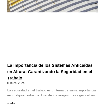
La Importancia de los Sistemas Anticaídas
en Altura: Garantizando la Seguridad en el
Trabajo
julio 24, 2024
La seguridad en el trabajo es un tema de suma importancia
en cualquier industria. Uno de los riesgos más significativos,
+ info