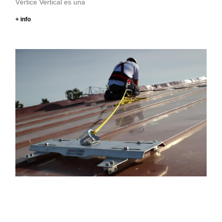
Vértice Vertical es una
+ info