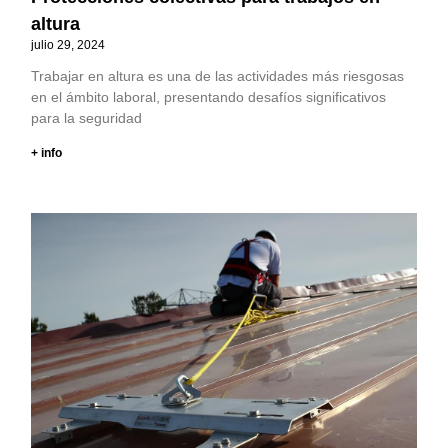
altura
julio 29, 2024
Trabajar en altura es una de las actividades más riesgosas
en el ámbito laboral, presentando desafíos significativos
para la seguridad
+ info