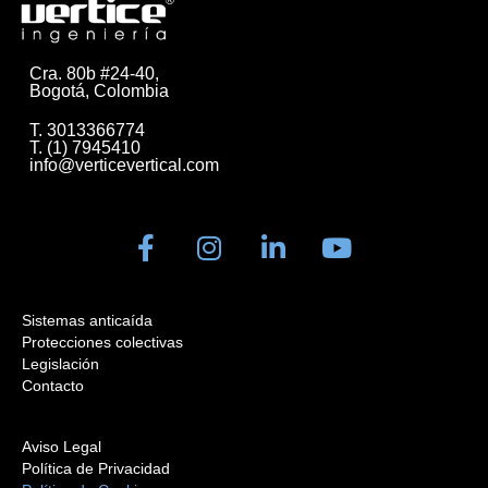
Cra. 80b #24-40,
Bogotá, Colombia
T. 3013366774
T. (1) 7945410
info@verticevertical.com
Sistemas anticaída
Protecciones colectivas
Legislación
Contacto
Aviso Legal
Política de Privacidad