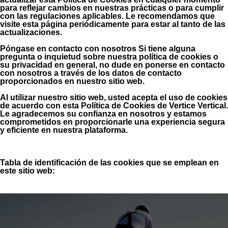
para reflejar cambios en nuestras prácticas o para cumplir
con las regulaciones aplicables. Le recomendamos que
visite esta página periódicamente para estar al tanto de las
actualizaciones.
Póngase en contacto con nosotros Si tiene alguna
pregunta o inquietud sobre nuestra política de cookies o
su privacidad en general, no dude en ponerse en contacto
con nosotros a través de los datos de contacto
proporcionados en nuestro sitio web.
Al utilizar nuestro sitio web, usted acepta el uso de cookies
de acuerdo con esta Política de Cookies de Vertice Vertical.
Le agradecemos su confianza en nosotros y estamos
comprometidos en proporcionarle una experiencia segura
y eficiente en nuestra plataforma.
Tabla de identificación de las cookies que se emplean en
este sitio web: