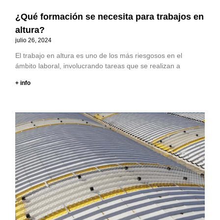
¿Qué formación se necesita para trabajos en
altura?
julio 26, 2024
El trabajo en altura es uno de los más riesgosos en el
ámbito laboral, involucrando tareas que se realizan a
+ info