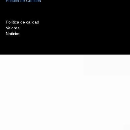
Política de Cookies
Política de calidad
Valores
Noticias