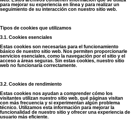
para mejorar su experiencia en línea y para realizar un
seguimiento de su interacción con nuestro sitio web.
Tipos de cookies que utilizamos
3.1. Cookies esenciales
Estas cookies son necesarias para el funcionamiento
básico de nuestro sitio web. Nos permiten proporcionarle
servicios esenciales, como la navegación por el sitio y el
acceso a áreas seguras. Sin estas cookies, nuestro sitio
web no funcionaría correctamente.
3.2. Cookies de rendimiento
Estas cookies nos ayudan a comprender cómo los
visitantes utilizan nuestro sitio web, qué páginas visitan
con más frecuencia y si experimentan algún problema
técnico. Utilizamos esta información para mejorar la
funcionalidad de nuestro sitio y ofrecer una experiencia de
usuario más eficiente.