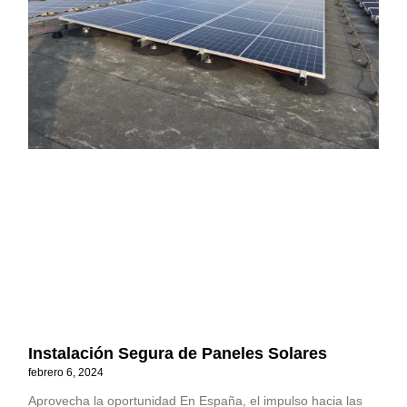
Instalación Segura de Paneles Solares
febrero 6, 2024
Aprovecha la oportunidad En España, el impulso hacia las