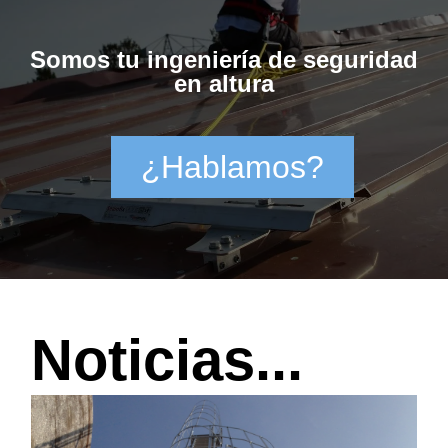
Somos tu ingeniería de seguridad
en altura
¿Hablamos?
Noticias...