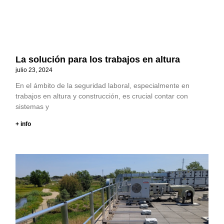
La solución para los trabajos en altura
julio 23, 2024
En el ámbito de la seguridad laboral, especialmente en
trabajos en altura y construcción, es crucial contar con
sistemas y
+ info