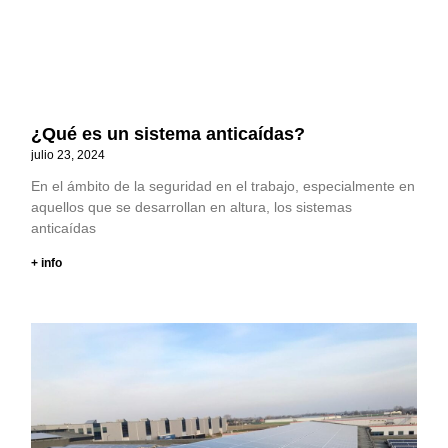
¿Qué es un sistema anticaídas?
julio 23, 2024
En el ámbito de la seguridad en el trabajo, especialmente en
aquellos que se desarrollan en altura, los sistemas
anticaídas
+ info