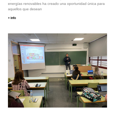
energías renovables ha creado una oportunidad única para
aquellos que desean
+ info