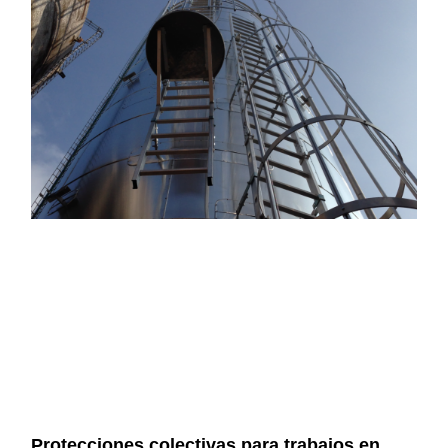
Protecciones colectivas para trabajos en