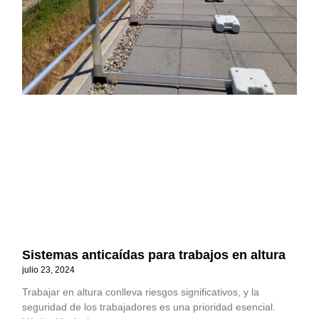
Sistemas anticaídas para trabajos en altura
julio 23, 2024
Trabajar en altura conlleva riesgos significativos, y la
seguridad de los trabajadores es una prioridad esencial.