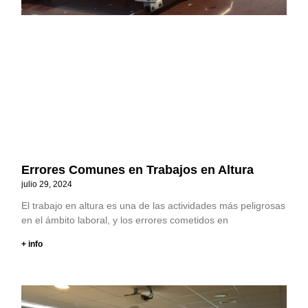
Errores Comunes en Trabajos en Altura
julio 29, 2024
El trabajo en altura es una de las actividades más peligrosas
en el ámbito laboral, y los errores cometidos en
+ info