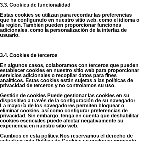
3.3. Cookies de funcionalidad
Estas cookies se utilizan para recordar las preferencias
que ha configurado en nuestro sitio web, como el idioma o
la región. También pueden proporcionar funciones
adicionales, como la personalización de la interfaz de
usuario.
3.4. Cookies de terceros
En algunos casos, colaboramos con terceros que pueden
establecer cookies en nuestro sitio web para proporcionar
servicios adicionales o recopilar datos para fines
analíticos. Estas cookies están sujetas a las políticas de
privacidad de terceros y no controlamos su uso.
Gestión de cookies Puede gestionar las cookies en su
dispositivo a través de la configuración de su navegador.
La mayoría de los navegadores permiten bloquear o
eliminar cookies, así como configurar preferencias de
privacidad. Sin embargo, tenga en cuenta que deshabilitar
cookies esenciales puede afectar negativamente su
experiencia en nuestro sitio web.
Cambios en esta política Nos reservamos el derecho de
actualizar esta Política de Cookies en cualquier momento