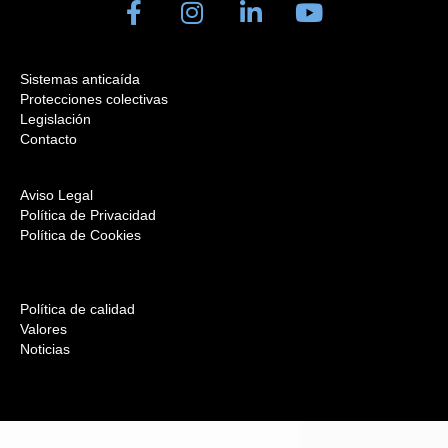
Sistemas anticaída
Protecciones colectivas
Legislación
Contacto
Aviso Legal
Política de Privacidad
Política de Cookies
Política de calidad
Valores
Noticias