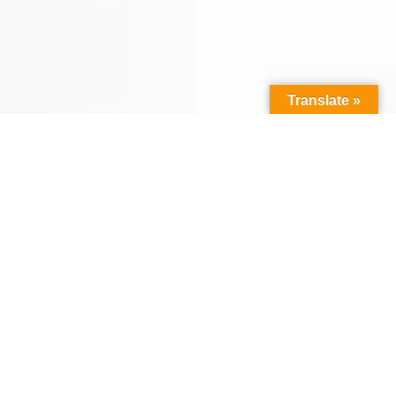
Translate »