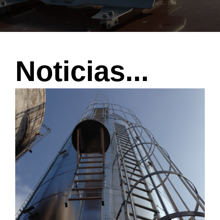
Noticias...