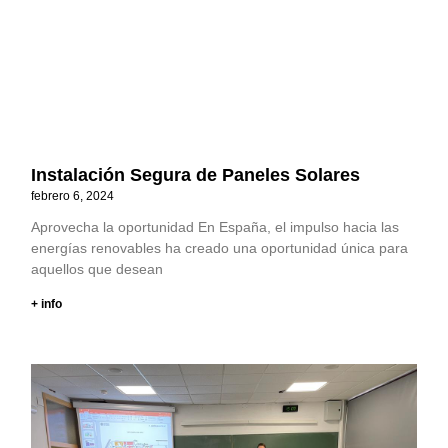
Instalación Segura de Paneles Solares
febrero 6, 2024
Aprovecha la oportunidad En España, el impulso hacia las
energías renovables ha creado una oportunidad única para
aquellos que desean
+ info