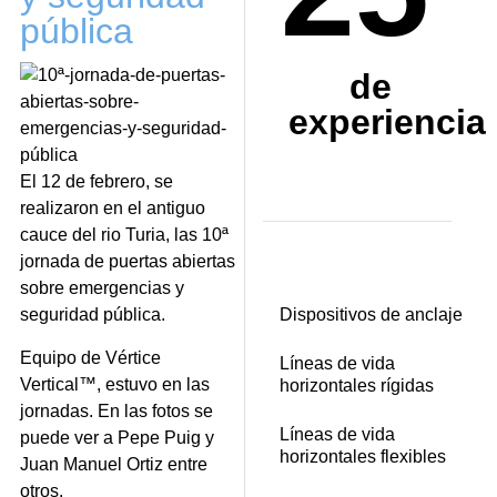
pública
de
experiencia
El 12 de febrero, se
realizaron en el antiguo
cauce del rio Turia, las 10ª
jornada de puertas abiertas
sobre emergencias y
seguridad pública.
Dispositivos de anclaje
Equipo de Vértice
Líneas de vida
Vertical™, estuvo en las
horizontales rígidas
jornadas. En las fotos se
Líneas de vida
puede ver a Pepe Puig y
horizontales flexibles
Juan Manuel Ortiz entre
otros.