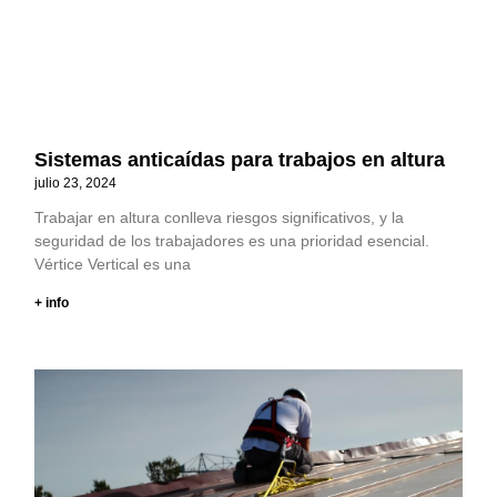
Sistemas anticaídas para trabajos en altura
julio 23, 2024
Trabajar en altura conlleva riesgos significativos, y la
seguridad de los trabajadores es una prioridad esencial.
Vértice Vertical es una
+ info