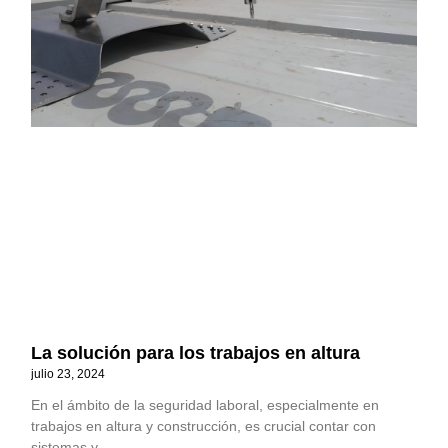
La solución para los trabajos en altura
julio 23, 2024
En el ámbito de la seguridad laboral, especialmente en
trabajos en altura y construcción, es crucial contar con
sistemas y