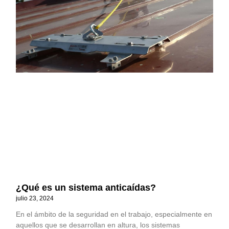
¿Qué es un sistema anticaídas?
julio 23, 2024
En el ámbito de la seguridad en el trabajo, especialmente en
aquellos que se desarrollan en altura, los sistemas