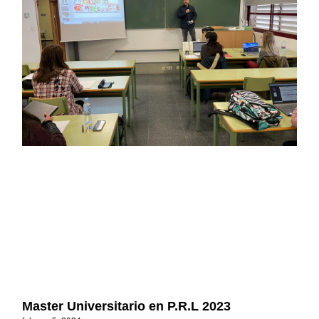
Master Universitario en P.R.L 2023