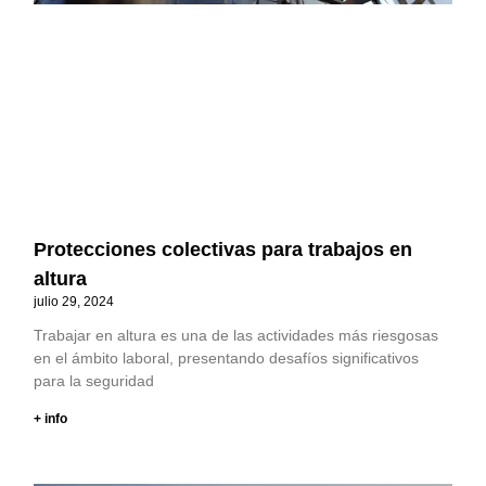
Protecciones colectivas para trabajos en
altura
julio 29, 2024
Trabajar en altura es una de las actividades más riesgosas
en el ámbito laboral, presentando desafíos significativos
para la seguridad
+ info