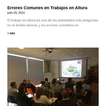
Errores Comunes en Trabajos en Altura
julio 29, 2024
El trabajo en altura es una de las actividades más peligrosas
en el ámbito laboral, y los errores cometidos en
+ info