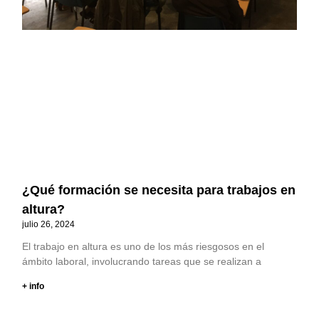
¿Qué formación se necesita para trabajos en
altura?
julio 26, 2024
El trabajo en altura es uno de los más riesgosos en el
ámbito laboral, involucrando tareas que se realizan a
+ info