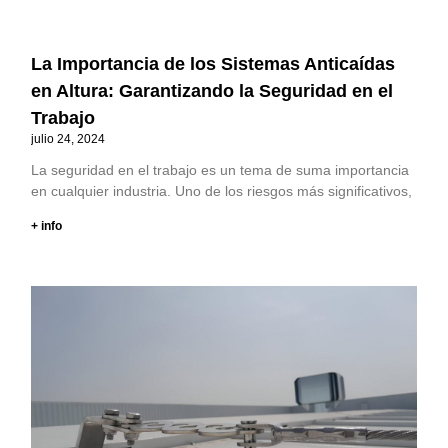
La Importancia de los Sistemas Anticaídas
en Altura: Garantizando la Seguridad en el
Trabajo
julio 24, 2024
La seguridad en el trabajo es un tema de suma importancia
en cualquier industria. Uno de los riesgos más significativos,
+ info