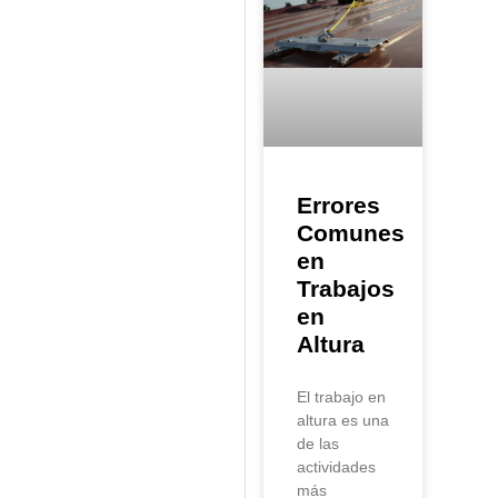
Errores
Comunes
en
Trabajos
en
Altura
El trabajo en
altura es una
de las
actividades
más