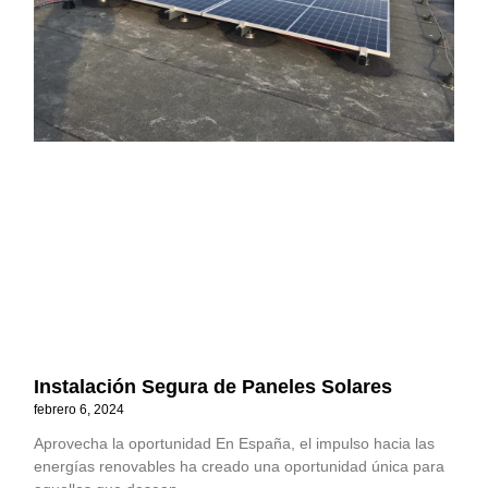
Instalación Segura de Paneles Solares
febrero 6, 2024
Aprovecha la oportunidad En España, el impulso hacia las
energías renovables ha creado una oportunidad única para