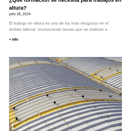
altura?
julio 26, 2024
El trabajo en altura es uno de los más riesgosos en el
ámbito laboral, involucrando tareas que se realizan a
+ info