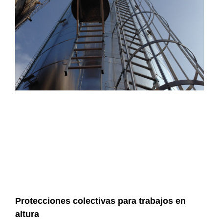
Protecciones colectivas para trabajos en
altura