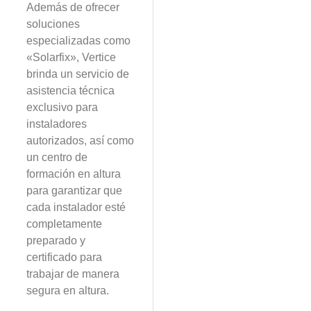
Además de ofrecer
soluciones
especializadas como
«Solarfix», Vertice
brinda un servicio de
asistencia técnica
exclusivo para
instaladores
autorizados, así como
un centro de
formación en altura
para garantizar que
cada instalador esté
completamente
preparado y
certificado para
trabajar de manera
segura en altura.