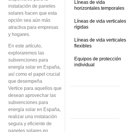
Líneas de vida
instalación de paneles
horizontales temporales
solares hacen que esta
opción sea aún más
Líneas de vida verticales
rígidas
atractiva para empresas
y hogares.
Líneas de vida verticales
En este artículo,
flexibles
exploraremos las
Equipos de protección
subvenciones para
individual
energía solar en España,
así como el papel crucial
que desempeña
Vertice
para aquellos que
desean aprovechar las
subvenciones para
energía solar en España,
realizar una instalación
segura y eficiente de
paneles solares en