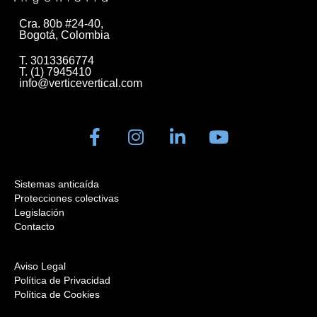
Cra. 80b #24-40,
Bogotá, Colombia
T. 3013366774
T. (1) 7945410
info@verticevertical.com
Sistemas anticaída
Protecciones colectivas
Legislación
Contacto
Aviso Legal
Política de Privacidad
Política de Cookies