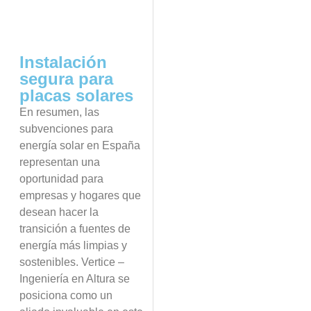
Instalación
segura para
placas solares
En resumen, las
subvenciones para
energía solar en España
representan una
oportunidad para
empresas y hogares que
desean hacer la
transición a fuentes de
energía más limpias y
sostenibles. Vertice –
Ingeniería en Altura se
posiciona como un