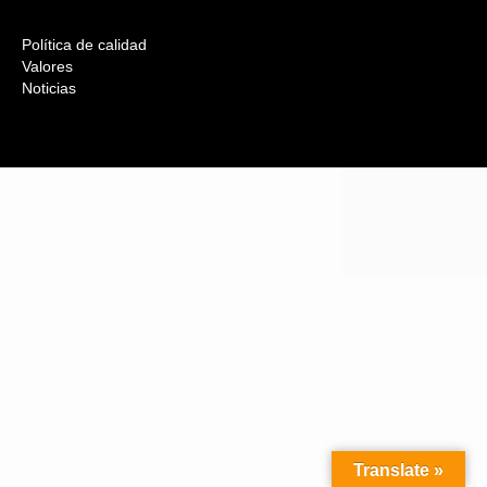
Política de calidad
Valores
Noticias
Translate »