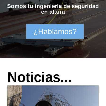
Somos tu ingeniería de seguridad
en altura
¿Hablamos?
Noticias...