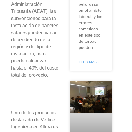
Administración
peligrosas
en el ámbito
Tributaria (AEAT), las
laboral, y los
subvenciones para la
errores
instalación de paneles
cometidos
solares pueden variar
en este tipo
dependiendo de la
de tareas
región y del tipo de
pueden
instalación, pero
pueden alcanzar
LEER MÁS »
hasta el 40% del coste
total del proyecto.
Uno de los productos
destacado de Vertice
Ingeniería en Altura es