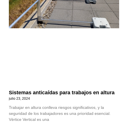
Sistemas anticaídas para trabajos en altura
julio 23, 2024
Trabajar en altura conlleva riesgos significativos, y la
seguridad de los trabajadores es una prioridad esencial.
Vértice Vertical es una