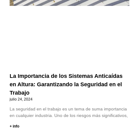
La Importancia de los Sistemas Anticaídas
en Altura: Garantizando la Seguridad en el
Trabajo
julio 24, 2024
La seguridad en el trabajo es un tema de suma importancia
en cualquier industria. Uno de los riesgos más significativos,
+ info