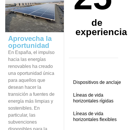
de
experiencia
Aprovecha la
oportunidad
En España, el impulso
hacia las energías
renovables ha creado
una oportunidad única
para aquellos que
Dispositivos de anclaje
desean hacer la
transición a fuentes de
Líneas de vida
horizontales rígidas
energía más limpias y
sostenibles. En
Líneas de vida
particular, las
horizontales flexibles
subvenciones
disponibles para la