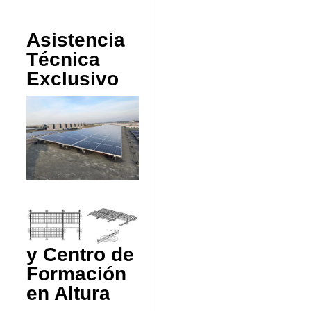
Asistencia
Técnica
Exclusivo
y Centro de
Formación
en Altura