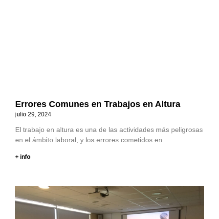
Errores Comunes en Trabajos en Altura
julio 29, 2024
El trabajo en altura es una de las actividades más peligrosas
en el ámbito laboral, y los errores cometidos en
+ info