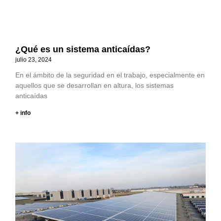
¿Qué es un sistema anticaídas?
julio 23, 2024
En el ámbito de la seguridad en el trabajo, especialmente en
aquellos que se desarrollan en altura, los sistemas
anticaídas
+ info