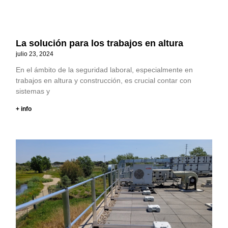
La solución para los trabajos en altura
julio 23, 2024
En el ámbito de la seguridad laboral, especialmente en
trabajos en altura y construcción, es crucial contar con
sistemas y
+ info