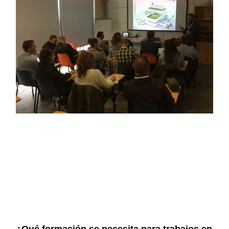
¿Qué formación se necesita para trabajos en