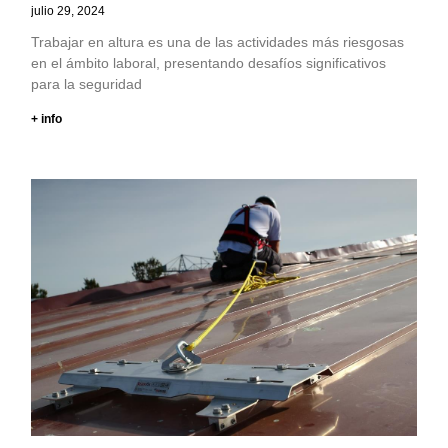
julio 29, 2024
Trabajar en altura es una de las actividades más riesgosas
en el ámbito laboral, presentando desafíos significativos
para la seguridad
+ info