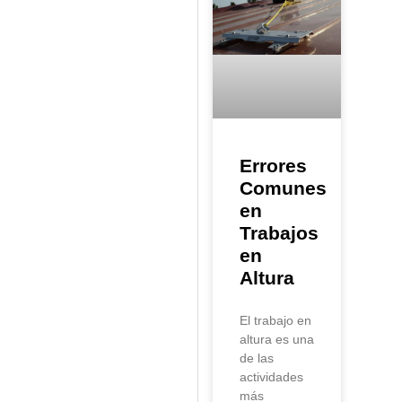
Errores
Comunes
en
Trabajos
en
Altura
El trabajo en
altura es una
de las
actividades
más