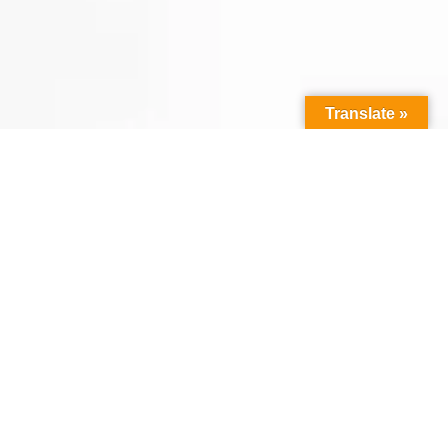
Translate »