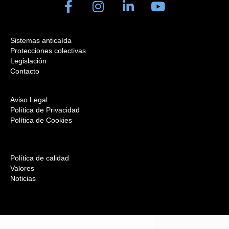
Sistemas anticaída
Protecciones colectivas
Legislación
Contacto
Aviso Legal
Política de Privacidad
Política de Cookies
Política de calidad
Valores
Noticias