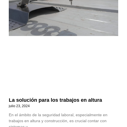
La solución para los trabajos en altura
julio 23, 2024
En el ámbito de la seguridad laboral, especialmente en
trabajos en altura y construcción, es crucial contar con
sistemas y