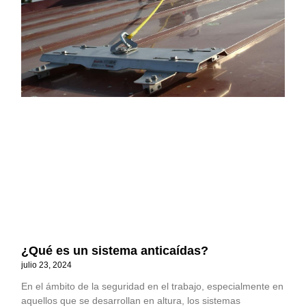
¿Qué es un sistema anticaídas?
julio 23, 2024
En el ámbito de la seguridad en el trabajo, especialmente en
aquellos que se desarrollan en altura, los sistemas