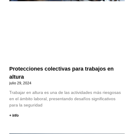
Protecciones colectivas para trabajos en
altura
julio 29, 2024
Trabajar en altura es una de las actividades más riesgosas
en el ámbito laboral, presentando desafíos significativos
para la seguridad
+ info