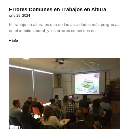
Errores Comunes en Trabajos en Altura
julio 29, 2024
El trabajo en altura es una de las actividades más peligrosas
en el ámbito laboral, y los errores cometidos en
+ info