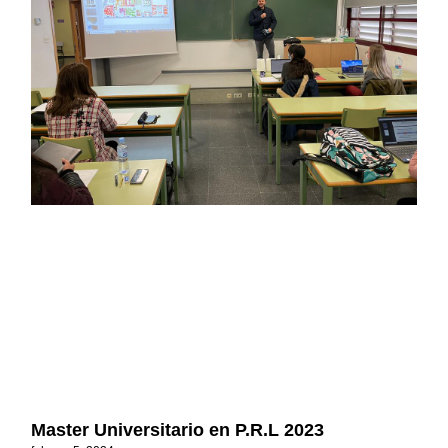
Master Universitario en P.R.L 2023