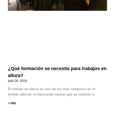
¿Qué formación se necesita para trabajos en
altura?
julio 26, 2024
El trabajo en altura es uno de los más riesgosos en el
ámbito laboral, involucrando tareas que se realizan a
+ info