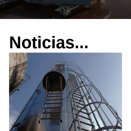
Noticias...