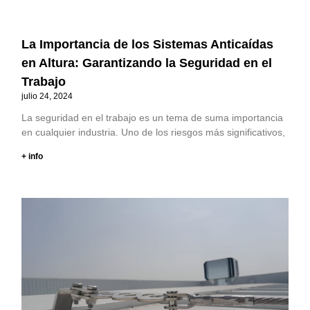
La Importancia de los Sistemas Anticaídas
en Altura: Garantizando la Seguridad en el
Trabajo
julio 24, 2024
La seguridad en el trabajo es un tema de suma importancia
en cualquier industria. Uno de los riesgos más significativos,
+ info