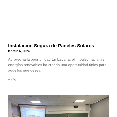
Instalación Segura de Paneles Solares
febrero 6, 2024
Aprovecha la oportunidad En España, el impulso hacia las
energías renovables ha creado una oportunidad única para
aquellos que desean
+ info