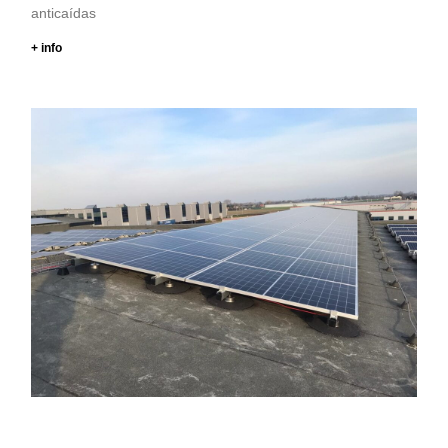
anticaídas
+ info