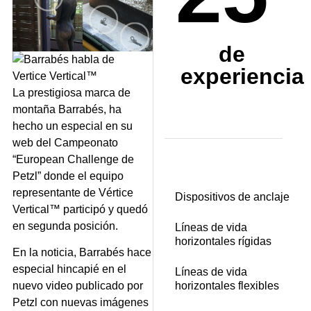
de
experiencia
La prestigiosa marca de
montaña Barrabés, ha
hecho un especial en su
web del Campeonato
“European Challenge de
Petzl” donde el equipo
representante de Vértice
Dispositivos de anclaje
Vertical™ participó y quedó
en segunda posición.
Líneas de vida
horizontales rígidas
En la noticia, Barrabés hace
especial hincapié en el
Líneas de vida
horizontales flexibles
nuevo video publicado por
Petzl con nuevas imágenes