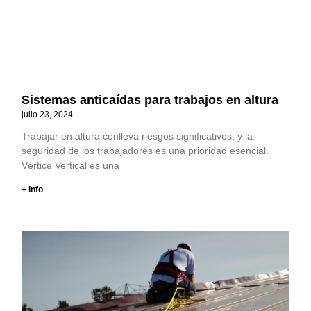
Sistemas anticaídas para trabajos en altura
julio 23, 2024
Trabajar en altura conlleva riesgos significativos, y la
seguridad de los trabajadores es una prioridad esencial.
Vértice Vertical es una
+ info