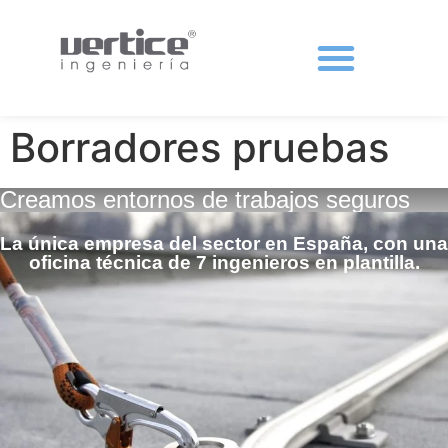
Protecciones colectivas
Borradores pruebas
Creamos entornos de trabajos seguros
La única empresa del sector en España, con una
oficina técnica de 7 ingenieros en plantilla.