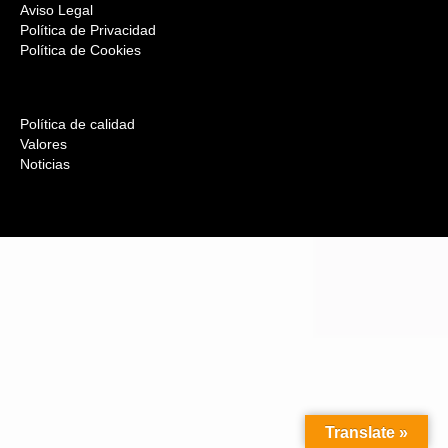
Aviso Legal
Política de Privacidad
Política de Cookies
Política de calidad
Valores
Noticias
Translate »