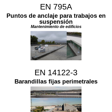
EN 795A
Puntos de anclaje para trabajos en
suspensión
Mantenimiento de edificios
EN 14122-3
Barandillas fijas perimetrales