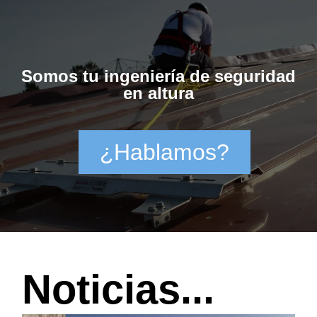
Somos tu ingeniería de seguridad
en altura
¿Hablamos?
Noticias...