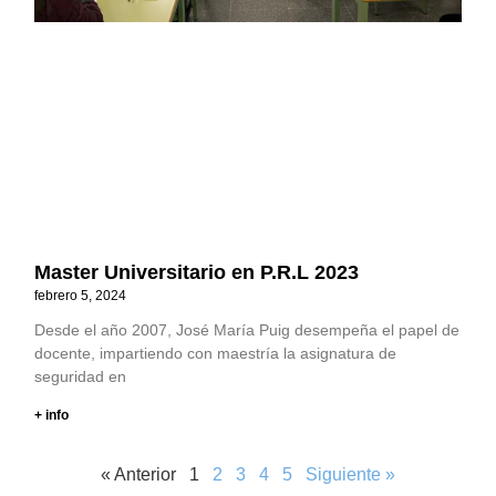
Master Universitario en P.R.L 2023
febrero 5, 2024
Desde el año 2007, José María Puig desempeña el papel de
docente, impartiendo con maestría la asignatura de
seguridad en
+ info
« Anterior
1
2
3
4
5
Siguiente »