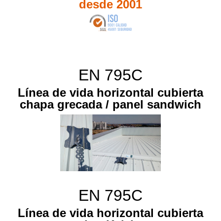
desde 2001
EN 795C
Línea de vida horizontal cubierta
chapa grecada / panel sandwich
EN 795C
Línea de vida horizontal cubierta