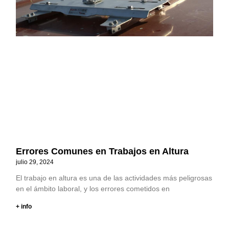
Errores Comunes en Trabajos en Altura
julio 29, 2024
El trabajo en altura es una de las actividades más peligrosas
en el ámbito laboral, y los errores cometidos en
+ info