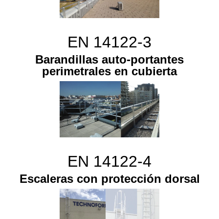
EN 14122-3
Barandillas auto-portantes
perimetrales en cubierta
EN 14122-4
Escaleras con protección dorsal