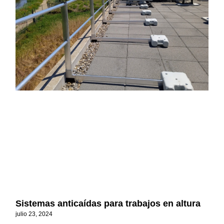
Sistemas anticaídas para trabajos en altura
julio 23, 2024