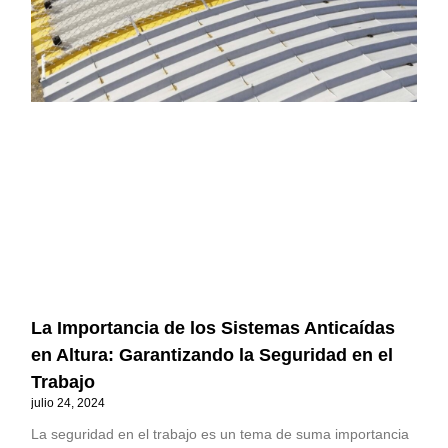
La Importancia de los Sistemas Anticaídas
en Altura: Garantizando la Seguridad en el
Trabajo
julio 24, 2024
La seguridad en el trabajo es un tema de suma importancia