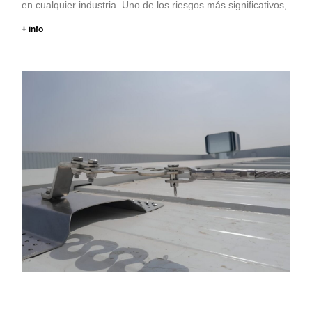
en cualquier industria. Uno de los riesgos más significativos,
+ info