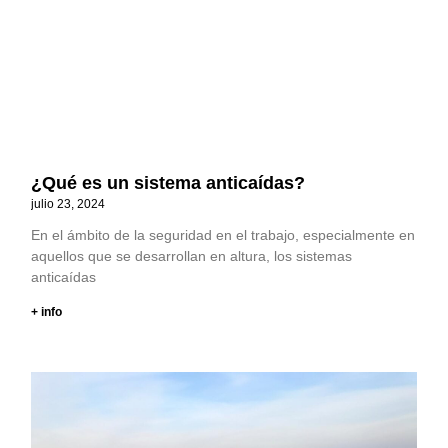
¿Qué es un sistema anticaídas?
julio 23, 2024
En el ámbito de la seguridad en el trabajo, especialmente en
aquellos que se desarrollan en altura, los sistemas
anticaídas
+ info