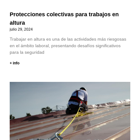
Protecciones colectivas para trabajos en
altura
julio 29, 2024
Trabajar en altura es una de las actividades más riesgosas
en el ámbito laboral, presentando desafíos significativos
para la seguridad
+ info