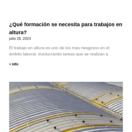
¿Qué formación se necesita para trabajos en
altura?
julio 26, 2024
El trabajo en altura es uno de los más riesgosos en el
ámbito laboral, involucrando tareas que se realizan a
+ info