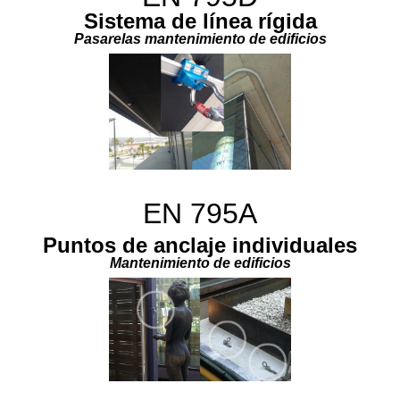
Sistema de línea rígida
Pasarelas mantenimiento de edificios
EN 795A
Puntos de anclaje individuales
Mantenimiento de edificios