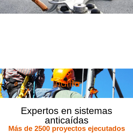
Expertos en sistemas
anticaídas
Más de 2500 proyectos ejecutados