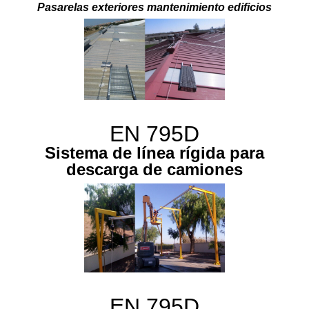
Pasarelas exteriores mantenimiento edificios
EN 795D
Sistema de línea rígida para
descarga de camiones
EN 795D