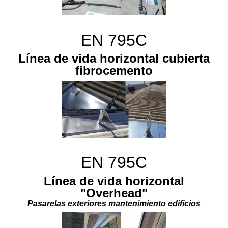
EN 795C
Línea de vida horizontal cubierta
fibrocemento
EN 795C
Línea de vida horizontal
"Overhead"
Pasarelas exteriores mantenimiento edificios