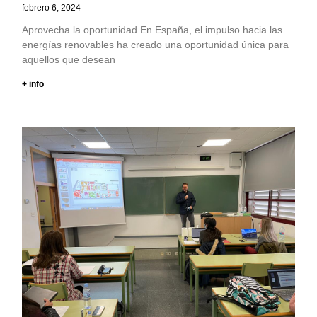
febrero 6, 2024
Aprovecha la oportunidad En España, el impulso hacia las
energías renovables ha creado una oportunidad única para
aquellos que desean
+ info