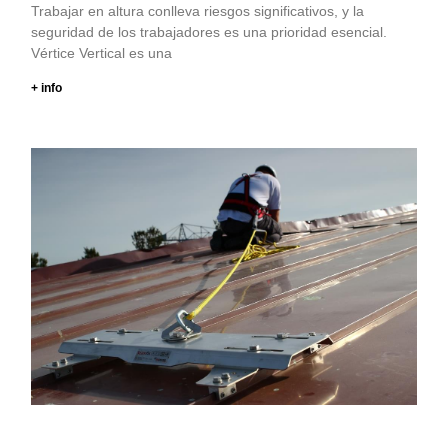
Trabajar en altura conlleva riesgos significativos, y la
seguridad de los trabajadores es una prioridad esencial.
Vértice Vertical es una
+ info