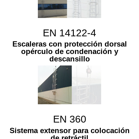
EN 14122-4
Escaleras con protección dorsal
opérculo de condenación y
descansillo
EN 360
Sistema extensor para colocación
de retráctil