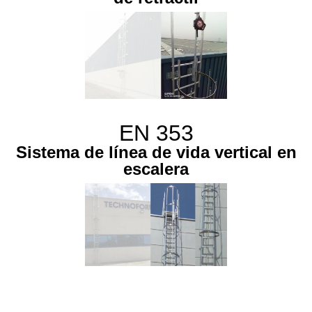
EN 353
Sistema de línea de vida vertical en
escalera