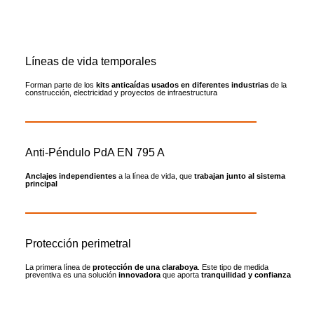
Líneas de vida temporales
Forman parte de los
kits anticaídas
usados en diferentes industrias
de la
construcción, electricidad y proyectos de infraestructura
Anti-Péndulo PdA EN 795 A
Anclajes independientes
a la línea de vida, que
trabajan junto al sistema
principal
Protección perimetral
La primera línea de
protección de una claraboya
. Este tipo de medida
preventiva es una solución
innovadora
que aporta
tranquilidad y confianza