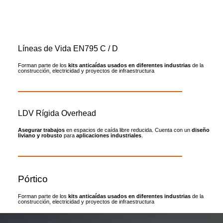
Creamos entornos de trabajos seguros
Líneas de Vida EN795 C / D
Forman parte de los
kits anticaídas
usados en diferentes industrias
de la
construcción, electricidad y proyectos de infraestructura
LDV Rígida Overhead
Asegurar trabajos
en espacios de caída libre reducida. Cuenta con un
diseño
liviano y robusto
para
aplicaciones industriales
.
Pórtico
Forman parte de los
kits anticaídas
usados en diferentes industrias
de la
construcción, electricidad y proyectos de infraestructura