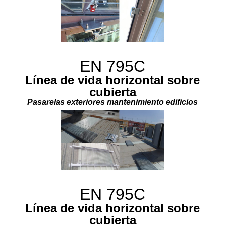
EN 795C
Línea de vida horizontal sobre
cubierta
Pasarelas exteriores mantenimiento edificios
EN 795C
Línea de vida horizontal sobre
cubierta