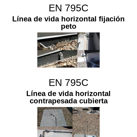
EN 795C
Línea de vida horizontal fijación
peto
EN 795C
Línea de vida horizontal
contrapesada cubierta