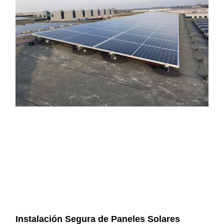
Instalación Segura de Paneles Solares