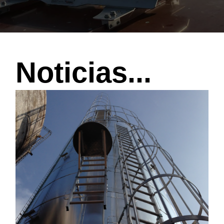
Noticias...