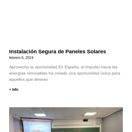
Instalación Segura de Paneles Solares
febrero 6, 2024
Aprovecha la oportunidad En España, el impulso hacia las
energías renovables ha creado una oportunidad única para
aquellos que desean
+ info