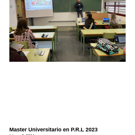
Master Universitario en P.R.L 2023