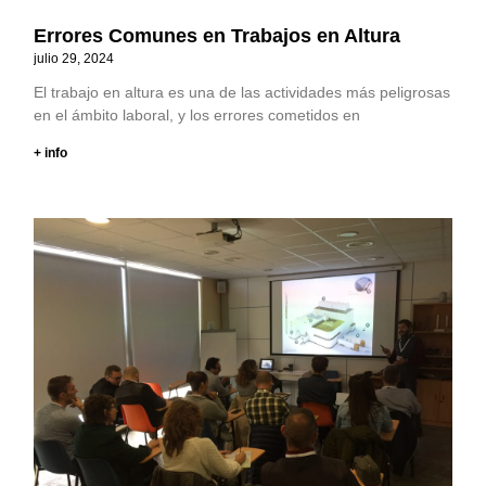
Errores Comunes en Trabajos en Altura
julio 29, 2024
El trabajo en altura es una de las actividades más peligrosas
en el ámbito laboral, y los errores cometidos en
+ info