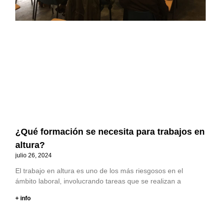
¿Qué formación se necesita para trabajos en
altura?
julio 26, 2024
El trabajo en altura es uno de los más riesgosos en el
ámbito laboral, involucrando tareas que se realizan a
+ info