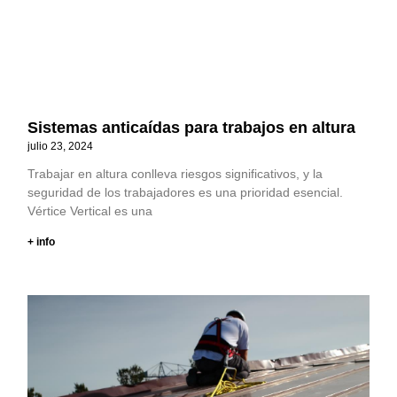
Sistemas anticaídas para trabajos en altura
julio 23, 2024
Trabajar en altura conlleva riesgos significativos, y la
seguridad de los trabajadores es una prioridad esencial.
Vértice Vertical es una
+ info