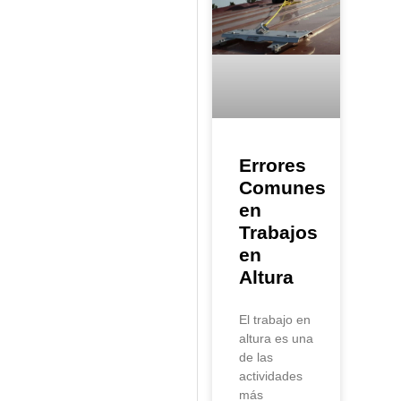
Errores
Comunes
en
Trabajos
en
Altura
El trabajo en
altura es una
de las
actividades
más