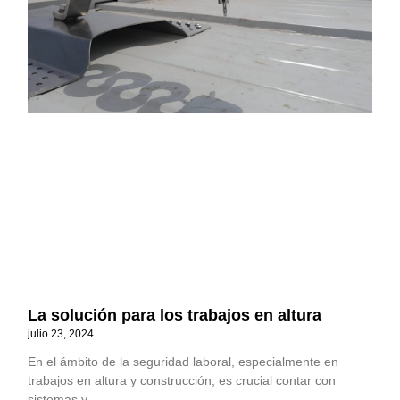
La solución para los trabajos en altura
julio 23, 2024
En el ámbito de la seguridad laboral, especialmente en
trabajos en altura y construcción, es crucial contar con
sistemas y