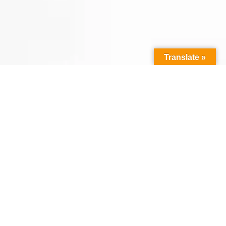
Translate »