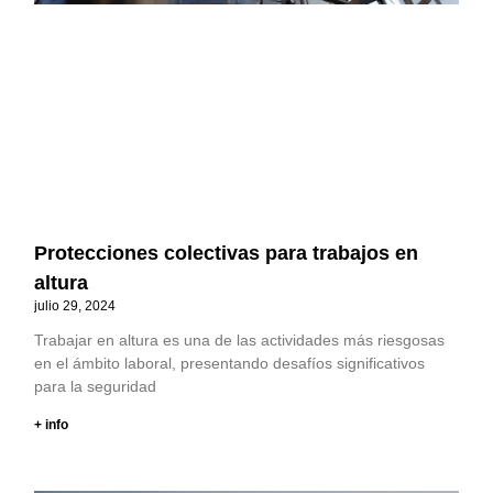
Protecciones colectivas para trabajos en
altura
julio 29, 2024
Trabajar en altura es una de las actividades más riesgosas
en el ámbito laboral, presentando desafíos significativos
para la seguridad
+ info