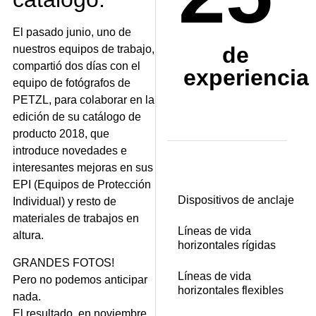
El pasado junio, uno de
de
nuestros equipos de trabajo,
compartió dos días con el
experiencia
equipo de fotógrafos de
PETZL, para colaborar en la
edición de su catálogo de
producto 2018, que
introduce novedades e
interesantes mejoras en sus
EPI (Equipos de Protección
Dispositivos de anclaje
Individual) y resto de
materiales de trabajos en
Líneas de vida
altura.
horizontales rígidas
GRANDES FOTOS!
Líneas de vida
Pero no podemos anticipar
horizontales flexibles
nada.
El resultado, en noviembre,