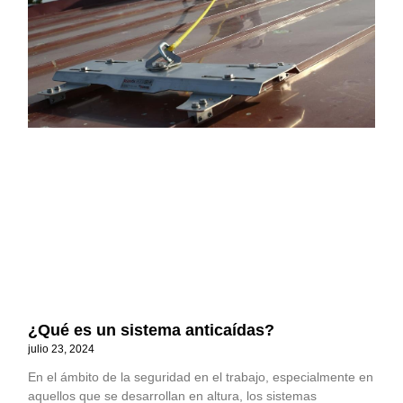
¿Qué es un sistema anticaídas?
julio 23, 2024
En el ámbito de la seguridad en el trabajo, especialmente en
aquellos que se desarrollan en altura, los sistemas