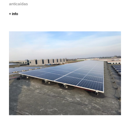
anticaídas
+ info