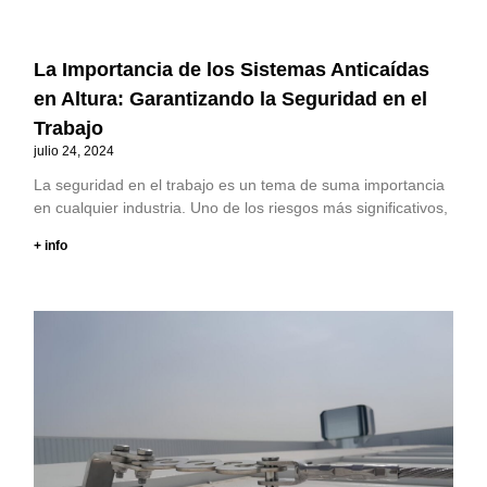
La Importancia de los Sistemas Anticaídas
en Altura: Garantizando la Seguridad en el
Trabajo
julio 24, 2024
La seguridad en el trabajo es un tema de suma importancia
en cualquier industria. Uno de los riesgos más significativos,
+ info