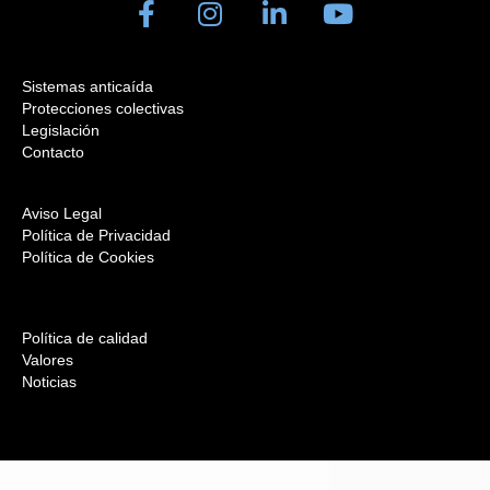
Sistemas anticaída
Protecciones colectivas
Legislación
Contacto
Aviso Legal
Política de Privacidad
Política de Cookies
Política de calidad
Valores
Noticias