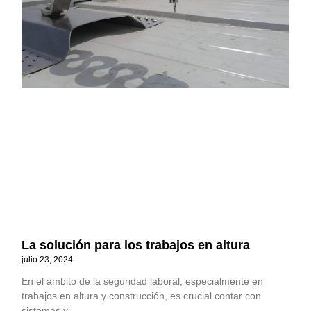
La solución para los trabajos en altura
julio 23, 2024
En el ámbito de la seguridad laboral, especialmente en
trabajos en altura y construcción, es crucial contar con
sistemas y