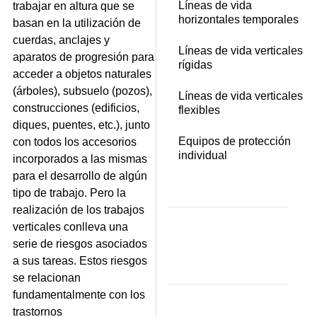
Líneas de vida
trabajar en altura que se
horizontales temporales
basan en la utilización de
cuerdas, anclajes y
Líneas de vida verticales
aparatos de progresión para
rígidas
acceder a objetos naturales
(árboles), subsuelo (pozos),
Líneas de vida verticales
construcciones (edificios,
flexibles
diques, puentes, etc.), junto
Equipos de protección
con todos los accesorios
individual
incorporados a las mismas
para el desarrollo de algún
tipo de trabajo. Pero la
realización de los trabajos
verticales conlleva una
serie de riesgos asociados
a sus tareas. Estos riesgos
se relacionan
fundamentalmente con los
trastornos