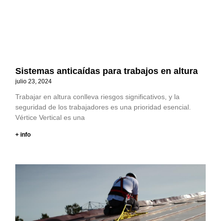
Sistemas anticaídas para trabajos en altura
julio 23, 2024
Trabajar en altura conlleva riesgos significativos, y la
seguridad de los trabajadores es una prioridad esencial.
Vértice Vertical es una
+ info