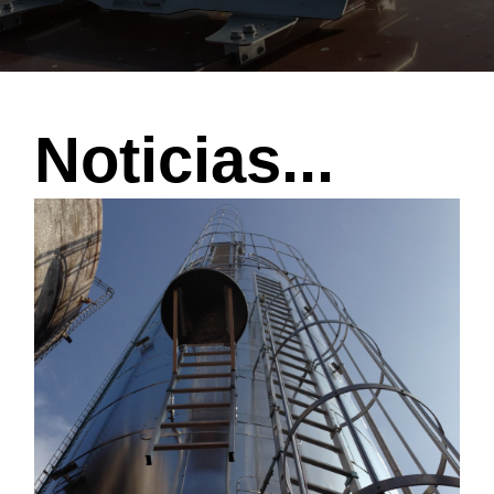
Noticias...