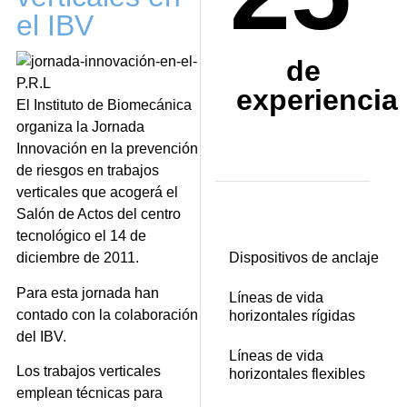
el IBV
de
experiencia
El Instituto de Biomecánica
organiza la Jornada
Innovación en la prevención
de riesgos en trabajos
verticales que acogerá el
Salón de Actos del centro
tecnológico el 14 de
diciembre de 2011.
Dispositivos de anclaje
Para esta jornada han
Líneas de vida
contado con la colaboración
horizontales rígidas
del IBV.
Líneas de vida
Los trabajos verticales
horizontales flexibles
emplean técnicas para