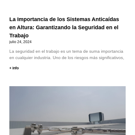
La Importancia de los Sistemas Anticaídas
en Altura: Garantizando la Seguridad en el
Trabajo
julio 24, 2024
La seguridad en el trabajo es un tema de suma importancia
en cualquier industria. Uno de los riesgos más significativos,
+ info