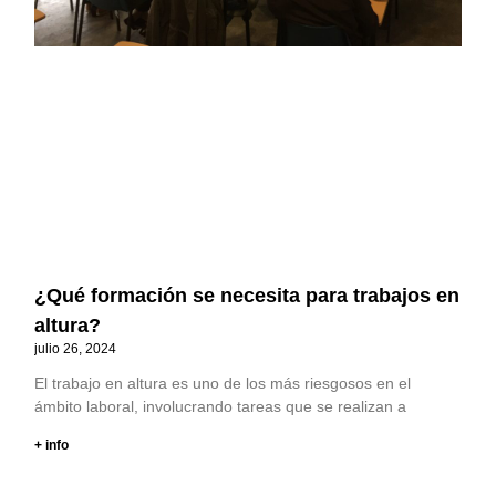
¿Qué formación se necesita para trabajos en
altura?
julio 26, 2024
El trabajo en altura es uno de los más riesgosos en el
ámbito laboral, involucrando tareas que se realizan a
+ info