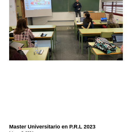
Master Universitario en P.R.L 2023