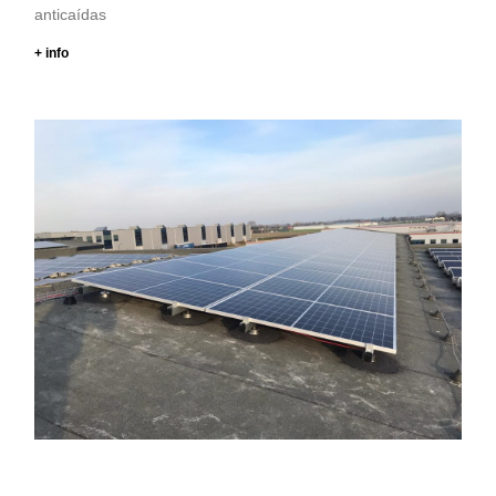
anticaídas
+ info