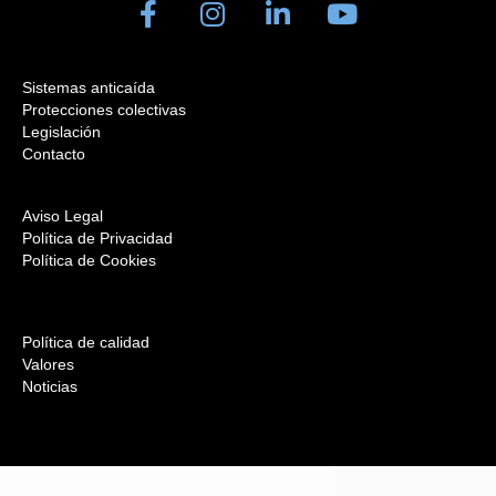
Sistemas anticaída
Protecciones colectivas
Legislación
Contacto
Aviso Legal
Política de Privacidad
Política de Cookies
Política de calidad
Valores
Noticias