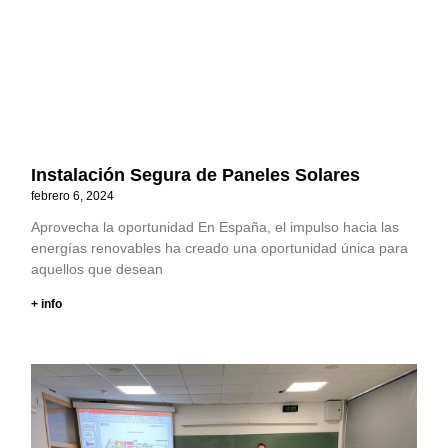
Instalación Segura de Paneles Solares
febrero 6, 2024
Aprovecha la oportunidad En España, el impulso hacia las
energías renovables ha creado una oportunidad única para
aquellos que desean
+ info