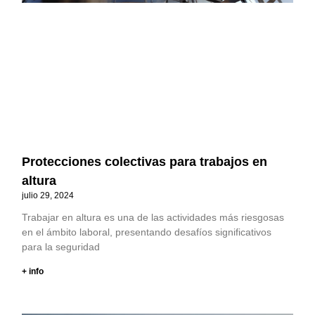
Protecciones colectivas para trabajos en
altura
julio 29, 2024
Trabajar en altura es una de las actividades más riesgosas
en el ámbito laboral, presentando desafíos significativos
para la seguridad
+ info