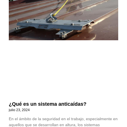
¿Qué es un sistema anticaídas?
julio 23, 2024
En el ámbito de la seguridad en el trabajo, especialmente en
aquellos que se desarrollan en altura, los sistemas