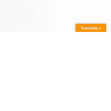
Translate »