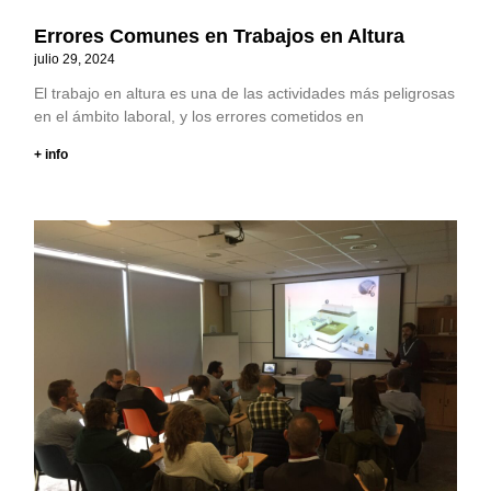
Errores Comunes en Trabajos en Altura
julio 29, 2024
El trabajo en altura es una de las actividades más peligrosas
en el ámbito laboral, y los errores cometidos en
+ info