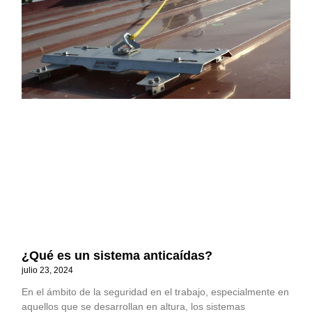
¿Qué es un sistema anticaídas?
julio 23, 2024
En el ámbito de la seguridad en el trabajo, especialmente en
aquellos que se desarrollan en altura, los sistemas