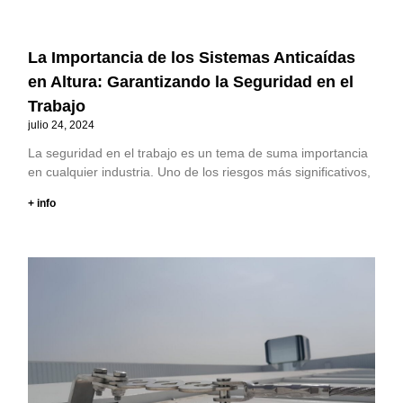
La Importancia de los Sistemas Anticaídas
en Altura: Garantizando la Seguridad en el
Trabajo
julio 24, 2024
La seguridad en el trabajo es un tema de suma importancia
en cualquier industria. Uno de los riesgos más significativos,
+ info