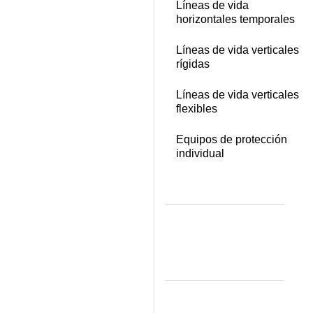
Líneas de vida
horizontales temporales
Líneas de vida verticales
rígidas
Líneas de vida verticales
flexibles
Equipos de protección
individual