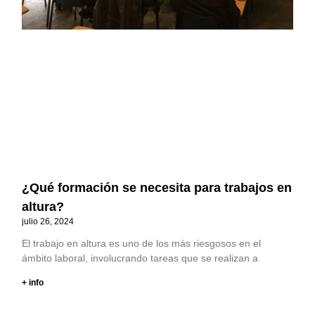
¿Qué formación se necesita para trabajos en
altura?
julio 26, 2024
El trabajo en altura es uno de los más riesgosos en el
ámbito laboral, involucrando tareas que se realizan a
+ info