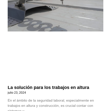
La solución para los trabajos en altura
julio 23, 2024
En el ámbito de la seguridad laboral, especialmente en
trabajos en altura y construcción, es crucial contar con
sistemas y