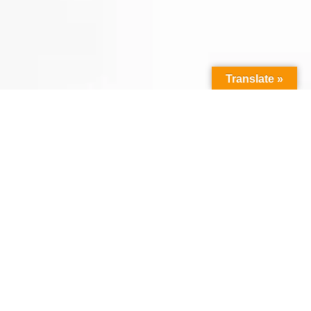
Translate »