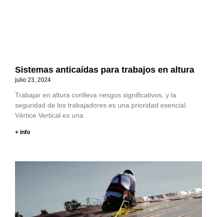
Sistemas anticaídas para trabajos en altura
julio 23, 2024
Trabajar en altura conlleva riesgos significativos, y la
seguridad de los trabajadores es una prioridad esencial.
Vértice Vertical es una
+ info