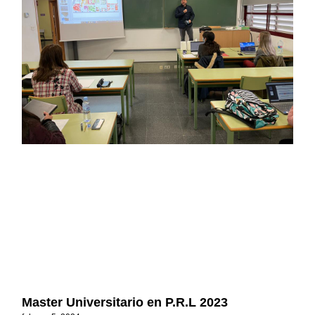
Master Universitario en P.R.L 2023