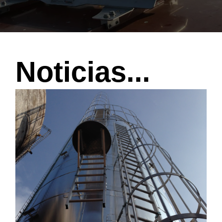
Noticias...