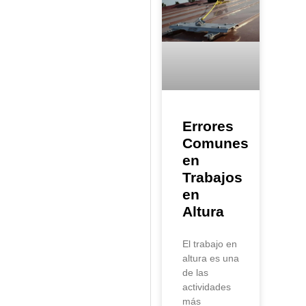
Errores
Comunes
en
Trabajos
en
Altura
El trabajo en
altura es una
de las
actividades
más