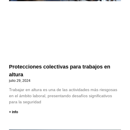
Protecciones colectivas para trabajos en
altura
julio 29, 2024
Trabajar en altura es una de las actividades más riesgosas
en el ámbito laboral, presentando desafíos significativos
para la seguridad
+ info