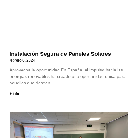
Instalación Segura de Paneles Solares
febrero 6, 2024
Aprovecha la oportunidad En España, el impulso hacia las
energías renovables ha creado una oportunidad única para
aquellos que desean
+ info