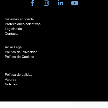
Sistemas anticaída
Protecciones colectivas
Legislación
Contacto
Aviso Legal
Política de Privacidad
Política de Cookies
Política de calidad
Valores
Noticias