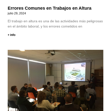
Errores Comunes en Trabajos en Altura
julio 29, 2024
El trabajo en altura es una de las actividades más peligrosas
en el ámbito laboral, y los errores cometidos en
+ info