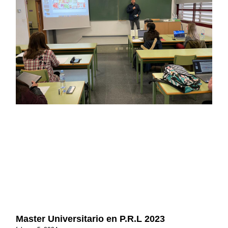
Master Universitario en P.R.L 2023