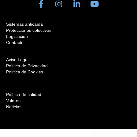
Sistemas anticaída
Protecciones colectivas
Legislación
Contacto
Aviso Legal
Política de Privacidad
Política de Cookies
Política de calidad
Valores
Noticias