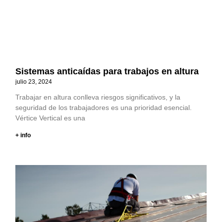
Sistemas anticaídas para trabajos en altura
julio 23, 2024
Trabajar en altura conlleva riesgos significativos, y la
seguridad de los trabajadores es una prioridad esencial.
Vértice Vertical es una
+ info