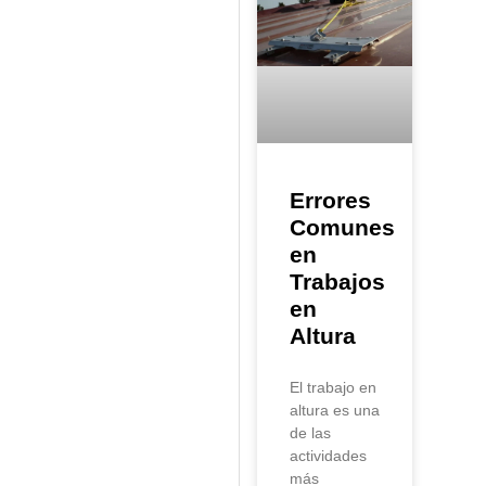
Errores
Comunes
en
Trabajos
en
Altura
El trabajo en
altura es una
de las
actividades
más