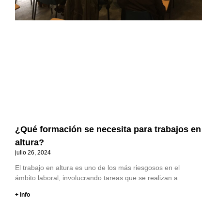
¿Qué formación se necesita para trabajos en
altura?
julio 26, 2024
El trabajo en altura es uno de los más riesgosos en el
ámbito laboral, involucrando tareas que se realizan a
+ info