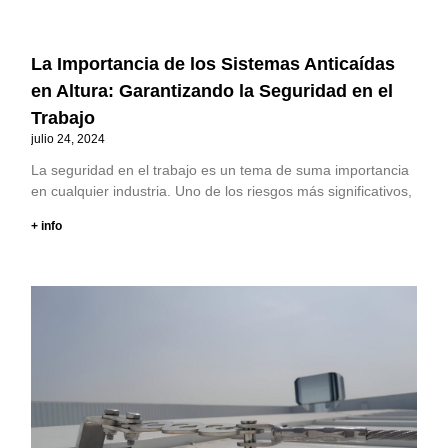
La Importancia de los Sistemas Anticaídas
en Altura: Garantizando la Seguridad en el
Trabajo
julio 24, 2024
La seguridad en el trabajo es un tema de suma importancia
en cualquier industria. Uno de los riesgos más significativos,
+ info