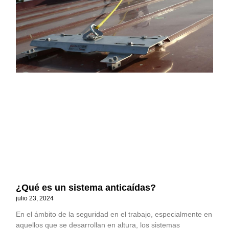
¿Qué es un sistema anticaídas?
julio 23, 2024
En el ámbito de la seguridad en el trabajo, especialmente en
aquellos que se desarrollan en altura, los sistemas