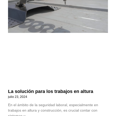
La solución para los trabajos en altura
julio 23, 2024
En el ámbito de la seguridad laboral, especialmente en
trabajos en altura y construcción, es crucial contar con
sistemas y