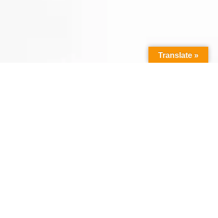
Translate »