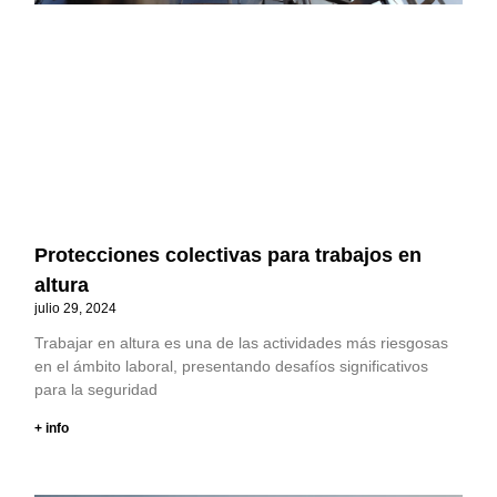
Protecciones colectivas para trabajos en
altura
julio 29, 2024
Trabajar en altura es una de las actividades más riesgosas
en el ámbito laboral, presentando desafíos significativos
para la seguridad
+ info