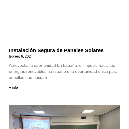
Instalación Segura de Paneles Solares
febrero 6, 2024
Aprovecha la oportunidad En España, el impulso hacia las
energías renovables ha creado una oportunidad única para
aquellos que desean
+ info