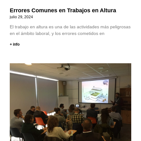
Errores Comunes en Trabajos en Altura
julio 29, 2024
El trabajo en altura es una de las actividades más peligrosas
en el ámbito laboral, y los errores cometidos en
+ info