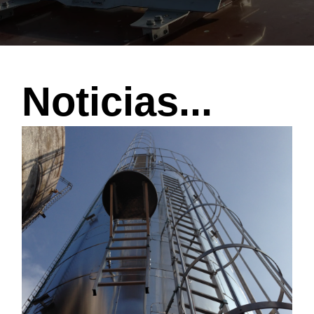
Noticias...