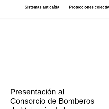
Sistemas anticaída
Protecciones colecti
Presentación al
Consorcio de Bomberos