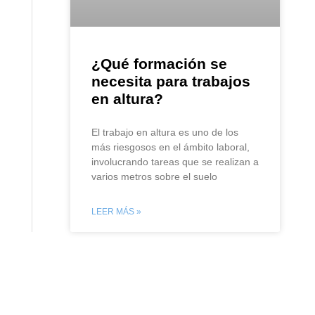
¿Qué formación se
necesita para trabajos
en altura?
El trabajo en altura es uno de los
más riesgosos en el ámbito laboral,
involucrando tareas que se realizan a
varios metros sobre el suelo
LEER MÁS »