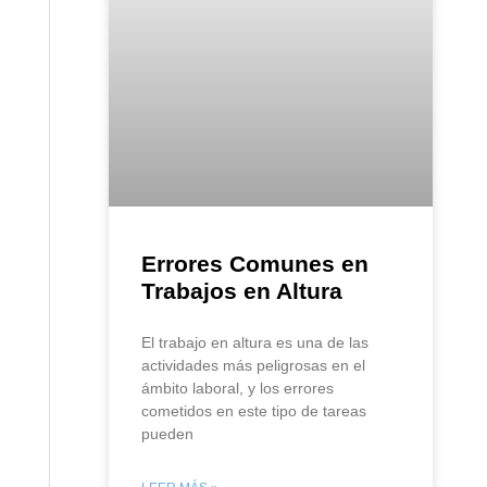
Errores Comunes en
Trabajos en Altura
El trabajo en altura es una de las
actividades más peligrosas en el
ámbito laboral, y los errores
cometidos en este tipo de tareas
pueden