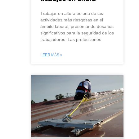
Trabajar en altura es una de las
actividades más riesgosas en el
ámbito laboral, presentando desafíos
significativos para la seguridad de los
trabajadores. Las protecciones
LEER MÁS »