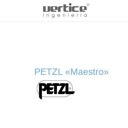
PETZL «Maestro»