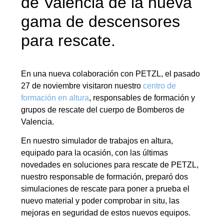
de Valencia de la nueva
gama de descensores
para rescate.
En una nueva colaboración con PETZL, el pasado
27 de noviembre visitaron nuestro
centro de
formación en altura
, responsables de formación y
grupos de rescate del cuerpo de Bomberos de
Valencia.
En nuestro simulador de trabajos en altura,
equipado para la ocasión, con las últimas
novedades en soluciones para rescate de PETZL,
nuestro responsable de formación, preparó dos
simulaciones de rescate para poner a prueba el
nuevo material y poder comprobar in situ, las
mejoras en seguridad de estos nuevos equipos.