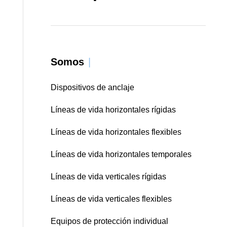
Somos
|
Dispositivos de anclaje
Líneas de vida horizontales rígidas
Líneas de vida horizontales flexibles
Líneas de vida horizontales temporales
Líneas de vida verticales rígidas
Líneas de vida verticales flexibles
Equipos de protección individual