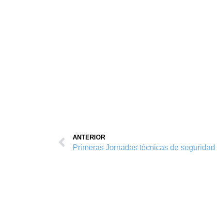
ANTERIOR