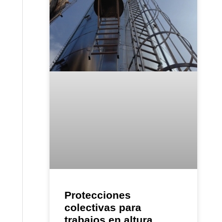
Protecciones
colectivas para
trabajos en altura