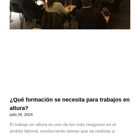
¿Qué formación se necesita para trabajos en
altura?
julio 26, 2024
El trabajo en altura es uno de los más riesgosos en el
ámbito laboral, involucrando tareas que se realizan a