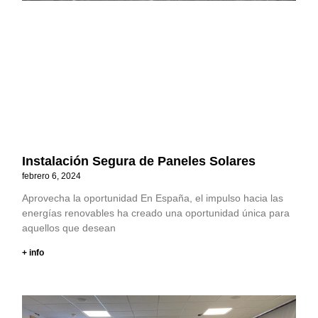
Instalación Segura de Paneles Solares
febrero 6, 2024
Aprovecha la oportunidad En España, el impulso hacia las
energías renovables ha creado una oportunidad única para
aquellos que desean
+ info