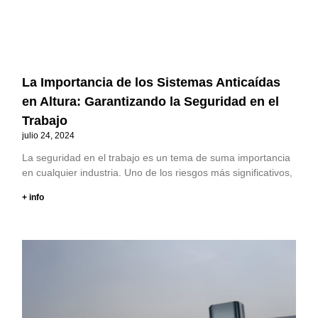
La Importancia de los Sistemas Anticaídas
en Altura: Garantizando la Seguridad en el
Trabajo
julio 24, 2024
La seguridad en el trabajo es un tema de suma importancia
en cualquier industria. Uno de los riesgos más significativos,
+ info