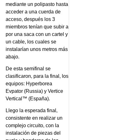
mediante un polipasto hasta
acceder a una cuerda de
acceso, después los 3
miembros tenían que subir a
por una saca con un cartel y
un cable, los cuales se
instalarían unos metros más
abajo.
De esta semifinal se
clasificaron, para la final, los
equipos: Hyperborea
Evpator (Russia) y Vertice
Vertical™ (España).
Llego la esperada final,
consistente en realizar un
complejo circuito, con la
instalación de piezas del