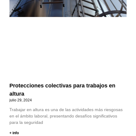
Protecciones colectivas para trabajos en
altura
julio 29, 2024
Trabajar en altura es una de las actividades más riesgosas
en el ámbito laboral, presentando desafíos significativos
para la seguridad
+ info