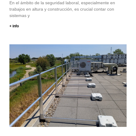
En el ámbito de la seguridad laboral, especialmente en
trabajos en altura y construcción, es crucial contar con
sistemas y
+ info