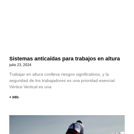
Sistemas anticaídas para trabajos en altura
julio 23, 2024
Trabajar en altura conlleva riesgos significativos, y la
seguridad de los trabajadores es una prioridad esencial.
Vértice Vertical es una
+ info