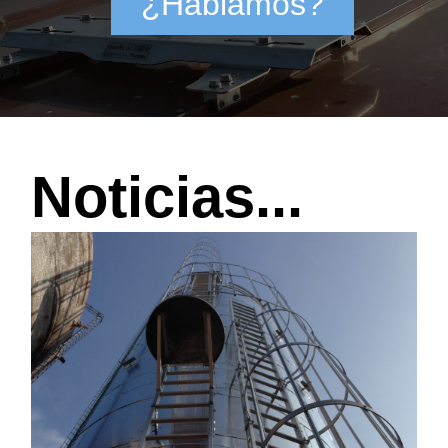
¿Hablamos?
Noticias...