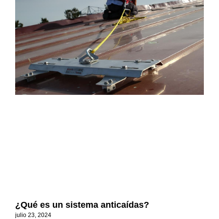
¿Qué es un sistema anticaídas?
julio 23, 2024