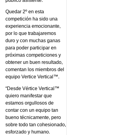
público asistente.
Quedar 2º en esta
competición ha sido una
experiencia emocionante,
por lo que trabajaremos
duro y con muchas ganas
para poder participar en
próximas competiciones y
obtener un buen resultado,
comentan los miembros del
equipo Vertice Vertical™.
“Desde Vértice Vertical™
quiero manifestar que
estamos orgullosos de
contar con un equipo tan
bueno técnicamente, pero
sobre todo tan cohesionado,
esforzado y humano.