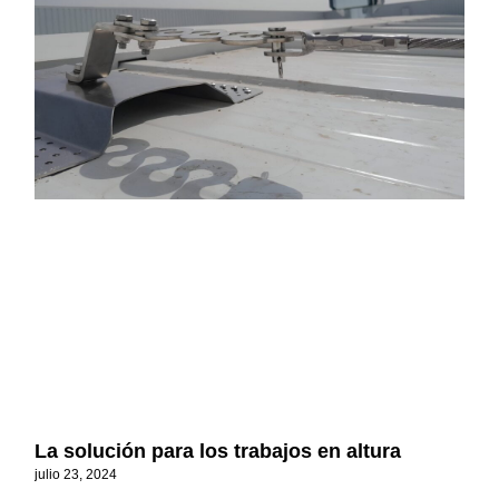
La solución para los trabajos en altura
julio 23, 2024