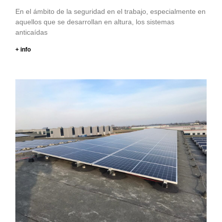
En el ámbito de la seguridad en el trabajo, especialmente en
aquellos que se desarrollan en altura, los sistemas
anticaídas
+ info