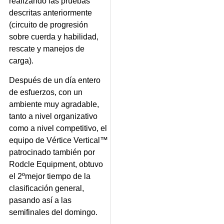
realizando las pruebas
descritas anteriormente
(circuito de progresión
sobre cuerda y habilidad,
rescate y manejos de
carga).
Después de un día entero
de esfuerzos, con un
ambiente muy agradable,
tanto a nivel organizativo
como a nivel competitivo, el
equipo de Vértice Vertical™
patrocinado también por
Rodcle Equipment, obtuvo
el 2ºmejor tiempo de la
clasificación general,
pasando así a las
semifinales del domingo.