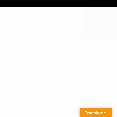
Translate »