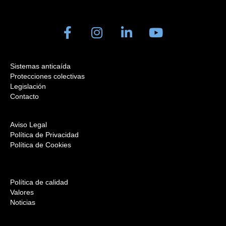
Sistemas anticaída
Protecciones colectivas
Legislación
Contacto
Aviso Legal
Política de Privacidad
Política de Cookies
Política de calidad
Valores
Noticias