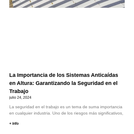
La Importancia de los Sistemas Anticaídas
en Altura: Garantizando la Seguridad en el
Trabajo
julio 24, 2024
La seguridad en el trabajo es un tema de suma importancia
en cualquier industria. Uno de los riesgos más significativos,
+ info