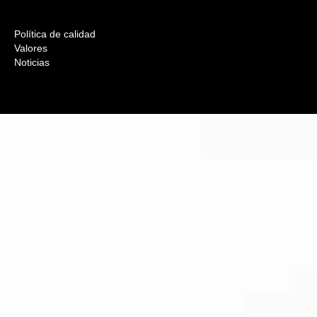
Política de calidad
Valores
Noticias