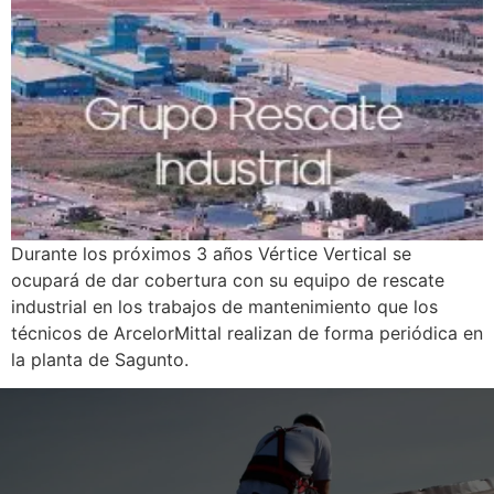
Durante los próximos 3 años Vértice Vertical se
ocupará de dar cobertura con su equipo de rescate
industrial en los trabajos de mantenimiento que los
técnicos de ArcelorMittal realizan de forma periódica en
la planta de Sagunto.