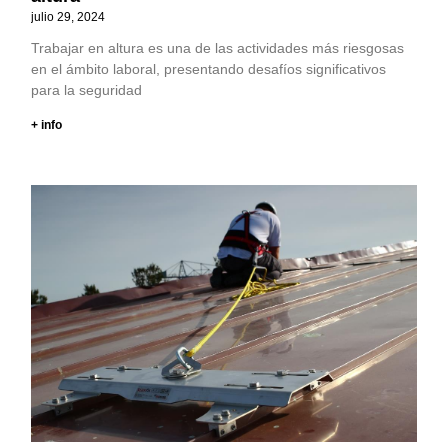
julio 29, 2024
Trabajar en altura es una de las actividades más riesgosas
en el ámbito laboral, presentando desafíos significativos
para la seguridad
+ info