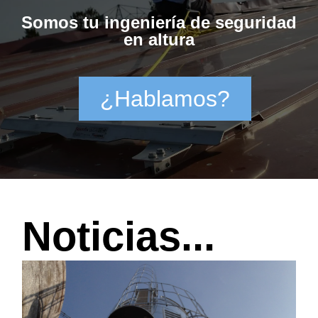
Somos tu ingeniería de seguridad
en altura
¿Hablamos?
Noticias...