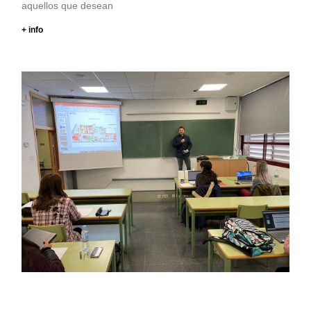
aquellos que desean
+ info