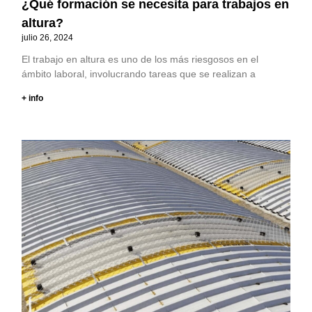
¿Qué formación se necesita para trabajos en
altura?
julio 26, 2024
El trabajo en altura es uno de los más riesgosos en el
ámbito laboral, involucrando tareas que se realizan a
+ info