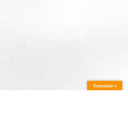
Translate »