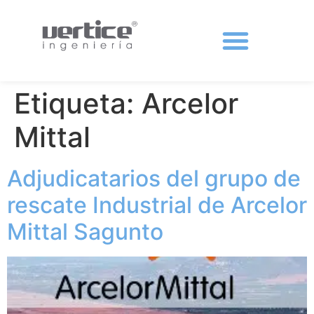
Protecciones colectivas
Etiqueta:
Arcelor
Mittal
Adjudicatarios del grupo de
rescate Industrial de Arcelor
Mittal Sagunto