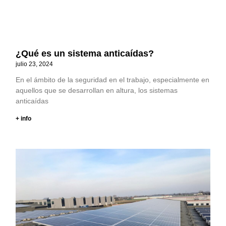
¿Qué es un sistema anticaídas?
julio 23, 2024
En el ámbito de la seguridad en el trabajo, especialmente en
aquellos que se desarrollan en altura, los sistemas
anticaídas
+ info