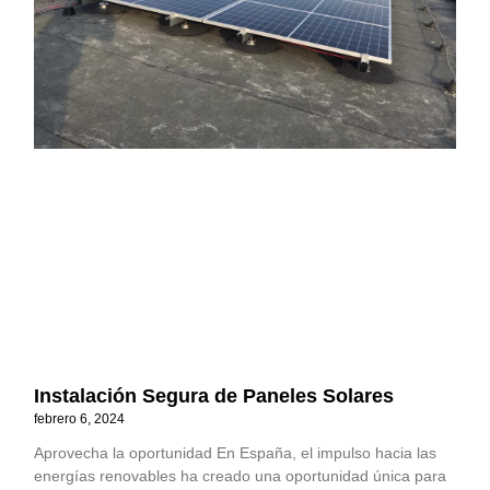
Instalación Segura de Paneles Solares
febrero 6, 2024
Aprovecha la oportunidad En España, el impulso hacia las
energías renovables ha creado una oportunidad única para