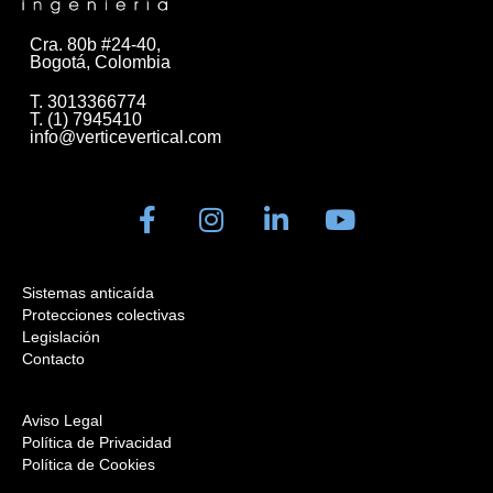
Cra. 80b #24-40,
Bogotá, Colombia
T. 3013366774
T. (1) 7945410
info@verticevertical.com
Sistemas anticaída
Protecciones colectivas
Legislación
Contacto
Aviso Legal
Política de Privacidad
Política de Cookies