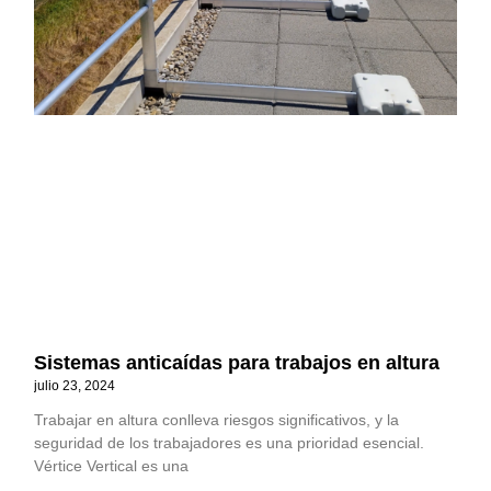
Sistemas anticaídas para trabajos en altura
julio 23, 2024
Trabajar en altura conlleva riesgos significativos, y la
seguridad de los trabajadores es una prioridad esencial.
Vértice Vertical es una