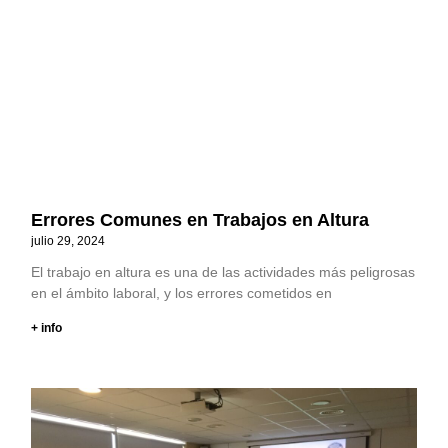
Errores Comunes en Trabajos en Altura
julio 29, 2024
El trabajo en altura es una de las actividades más peligrosas
en el ámbito laboral, y los errores cometidos en
+ info