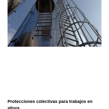
Protecciones colectivas para trabajos en
altura