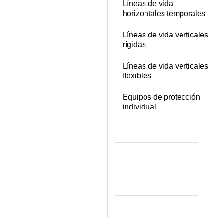
Líneas de vida
horizontales temporales
Líneas de vida verticales
rígidas
Líneas de vida verticales
flexibles
Equipos de protección
individual