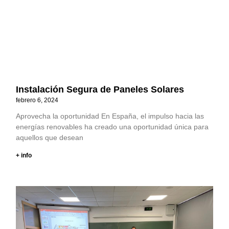
Instalación Segura de Paneles Solares
febrero 6, 2024
Aprovecha la oportunidad En España, el impulso hacia las
energías renovables ha creado una oportunidad única para
aquellos que desean
+ info