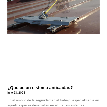
¿Qué es un sistema anticaídas?
julio 23, 2024
En el ámbito de la seguridad en el trabajo, especialmente en
aquellos que se desarrollan en altura, los sistemas