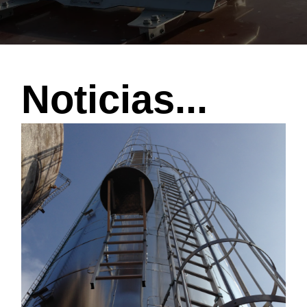
Noticias...