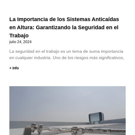
La Importancia de los Sistemas Anticaídas
en Altura: Garantizando la Seguridad en el
Trabajo
julio 24, 2024
La seguridad en el trabajo es un tema de suma importancia
en cualquier industria. Uno de los riesgos más significativos,
+ info