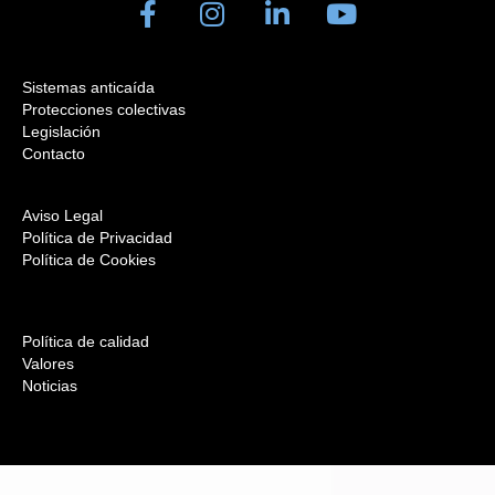
Sistemas anticaída
Protecciones colectivas
Legislación
Contacto
Aviso Legal
Política de Privacidad
Política de Cookies
Política de calidad
Valores
Noticias