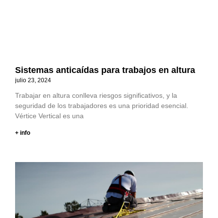
Sistemas anticaídas para trabajos en altura
julio 23, 2024
Trabajar en altura conlleva riesgos significativos, y la
seguridad de los trabajadores es una prioridad esencial.
Vértice Vertical es una
+ info