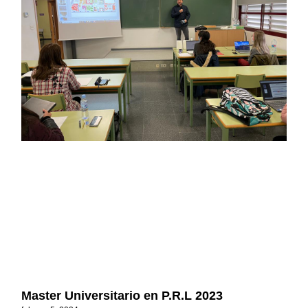
Master Universitario en P.R.L 2023