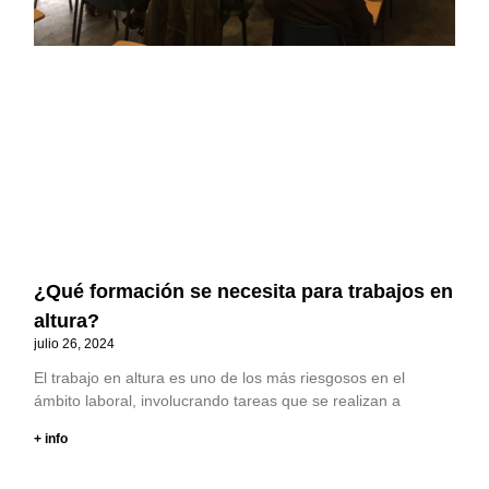
¿Qué formación se necesita para trabajos en
altura?
julio 26, 2024
El trabajo en altura es uno de los más riesgosos en el
ámbito laboral, involucrando tareas que se realizan a
+ info