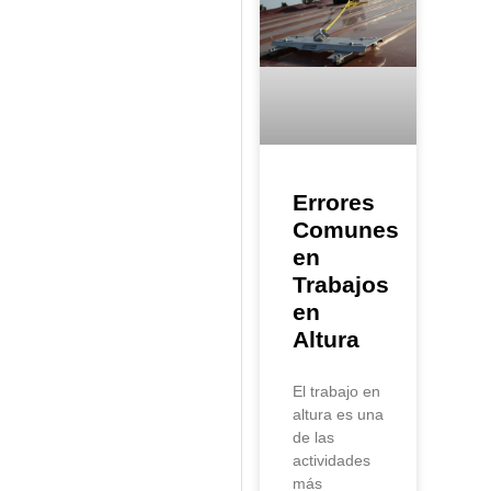
Errores
Comunes
en
Trabajos
en
Altura
El trabajo en
altura es una
de las
actividades
más