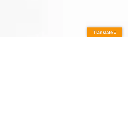
Translate »