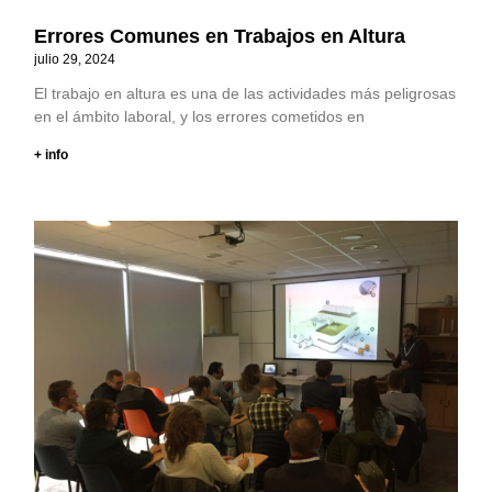
Errores Comunes en Trabajos en Altura
julio 29, 2024
El trabajo en altura es una de las actividades más peligrosas
en el ámbito laboral, y los errores cometidos en
+ info