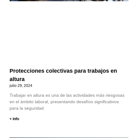
Protecciones colectivas para trabajos en
altura
julio 29, 2024
Trabajar en altura es una de las actividades más riesgosas
en el ámbito laboral, presentando desafíos significativos
para la seguridad
+ info