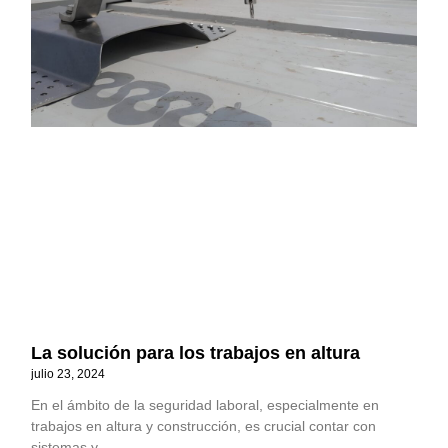
La solución para los trabajos en altura
julio 23, 2024
En el ámbito de la seguridad laboral, especialmente en
trabajos en altura y construcción, es crucial contar con
sistemas y