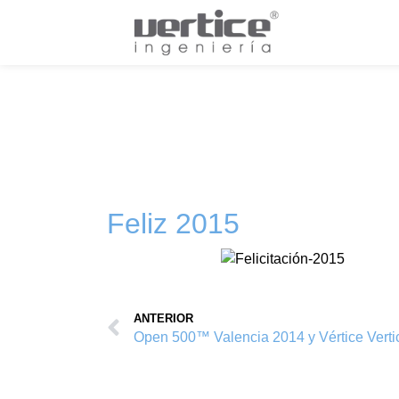
Feliz 2015
ANTERIOR
Open 500™ Valencia 2014 y Vértice Vert