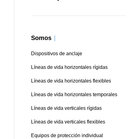
Somos
|
Dispositivos de anclaje
Líneas de vida horizontales rígidas
Líneas de vida horizontales flexibles
Líneas de vida horizontales temporales
Líneas de vida verticales rígidas
Líneas de vida verticales flexibles
Equipos de protección individual