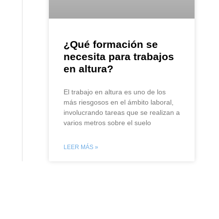
¿Qué formación se
necesita para trabajos
en altura?
El trabajo en altura es uno de los
más riesgosos en el ámbito laboral,
involucrando tareas que se realizan a
varios metros sobre el suelo
LEER MÁS »