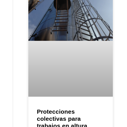
Protecciones
colectivas para
trabajos en altura