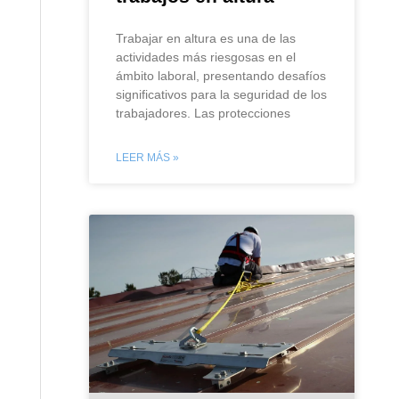
Trabajar en altura es una de las
actividades más riesgosas en el
ámbito laboral, presentando desafíos
significativos para la seguridad de los
trabajadores. Las protecciones
LEER MÁS »