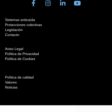
Sistemas anticaída
Protecciones colectivas
Legislación
Contacto
Aviso Legal
Política de Privacidad
Política de Cookies
Política de calidad
Valores
Noticias