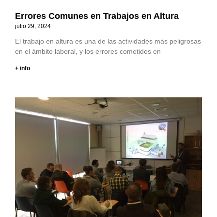
Errores Comunes en Trabajos en Altura
julio 29, 2024
El trabajo en altura es una de las actividades más peligrosas
en el ámbito laboral, y los errores cometidos en
+ info