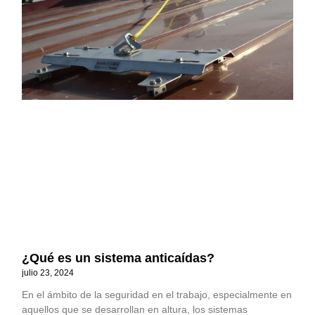
¿Qué es un sistema anticaídas?
julio 23, 2024
En el ámbito de la seguridad en el trabajo, especialmente en
aquellos que se desarrollan en altura, los sistemas