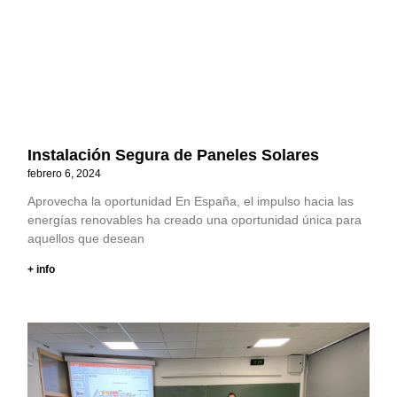
Instalación Segura de Paneles Solares
febrero 6, 2024
Aprovecha la oportunidad En España, el impulso hacia las
energías renovables ha creado una oportunidad única para
aquellos que desean
+ info