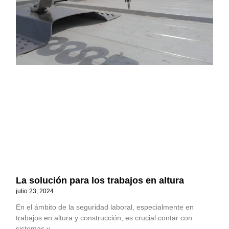
La solución para los trabajos en altura
julio 23, 2024
En el ámbito de la seguridad laboral, especialmente en
trabajos en altura y construcción, es crucial contar con
sistemas y