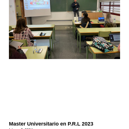
Master Universitario en P.R.L 2023