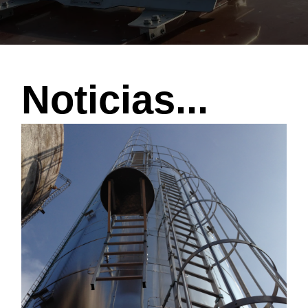
Noticias...