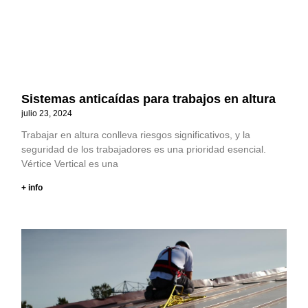
Sistemas anticaídas para trabajos en altura
julio 23, 2024
Trabajar en altura conlleva riesgos significativos, y la
seguridad de los trabajadores es una prioridad esencial.
Vértice Vertical es una
+ info