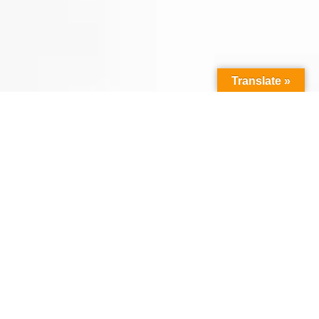
Translate »