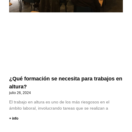
¿Qué formación se necesita para trabajos en
altura?
julio 26, 2024
El trabajo en altura es uno de los más riesgosos en el
ámbito laboral, involucrando tareas que se realizan a
+ info