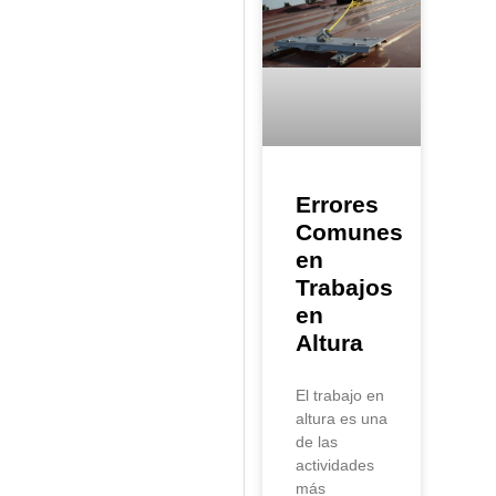
Errores
Comunes
en
Trabajos
en
Altura
El trabajo en
altura es una
de las
actividades
más