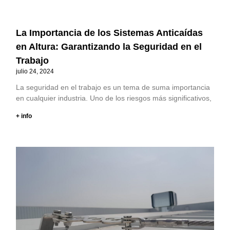
La Importancia de los Sistemas Anticaídas
en Altura: Garantizando la Seguridad en el
Trabajo
julio 24, 2024
La seguridad en el trabajo es un tema de suma importancia
en cualquier industria. Uno de los riesgos más significativos,
+ info