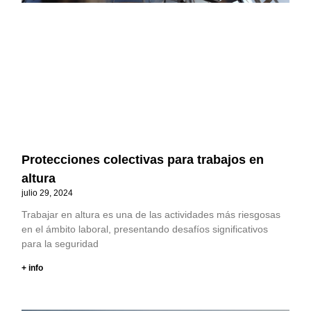
Protecciones colectivas para trabajos en
altura
julio 29, 2024
Trabajar en altura es una de las actividades más riesgosas
en el ámbito laboral, presentando desafíos significativos
para la seguridad
+ info